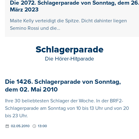
Die 2072. Schlagerparade von Sonntag, dem 26
März 2023
Maite Kelly verteidigt die Spitze. Dicht dahinter liegen
Semino Rossi und die…
Schlagerparade
Die Hörer-Hitparade
Die 1426. Schlagerparade von Sonntag,
dem 02. Mai 2010
Ihre 30 beliebtesten Schlager der Woche. In der BRF2-
Schlagerparade am Sonntag von 10 bis 13 Uhr und von 20
bis 23 Uhr.
02.05.2010
13:00