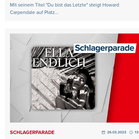
Mit seinem Titel "Du bist das Letzte" steigt Howard
Carpendale auf Platz…
SCHLAGERPARADE
26.03.2023
13