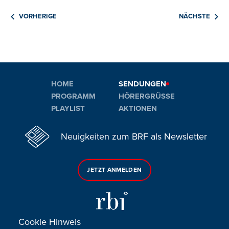
VORHERIGE
NÄCHSTE
HOME
SENDUNGEN
PROGRAMM
HÖRERGRÜSSE
PLAYLIST
AKTIONEN
Neuigkeiten zum BRF als Newsletter
JETZT ANMELDEN
Cookie Hinweis