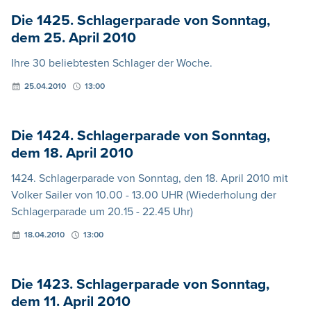
Die 1425. Schlagerparade von Sonntag,
dem 25. April 2010
Ihre 30 beliebtesten Schlager der Woche.
25.04.2010
13:00
Die 1424. Schlagerparade von Sonntag,
dem 18. April 2010
1424. Schlagerparade von Sonntag, den 18. April 2010 mit
Volker Sailer von 10.00 - 13.00 UHR (Wiederholung der
Schlagerparade um 20.15 - 22.45 Uhr)
18.04.2010
13:00
Die 1423. Schlagerparade von Sonntag,
dem 11. April 2010