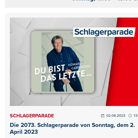
SCHLAGERPARADE
02.04.2023
13
Die 2073. Schlagerparade von Sonntag, dem 2.
April 2023