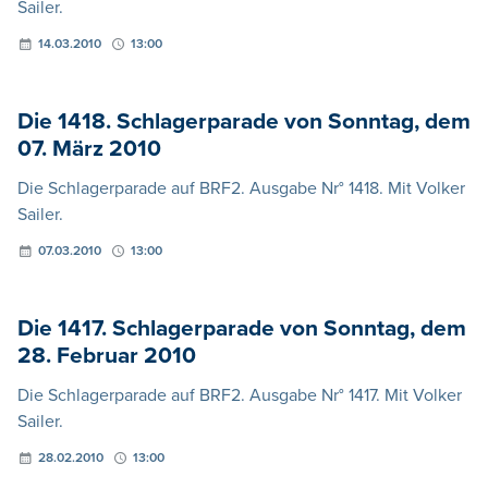
Sailer.
14.03.2010
13:00
Die 1418. Schlagerparade von Sonntag, dem
07. März 2010
Die Schlagerparade auf BRF2. Ausgabe Nr° 1418. Mit Volker
Sailer.
07.03.2010
13:00
Die 1417. Schlagerparade von Sonntag, dem
28. Februar 2010
Die Schlagerparade auf BRF2. Ausgabe Nr° 1417. Mit Volker
Sailer.
28.02.2010
13:00