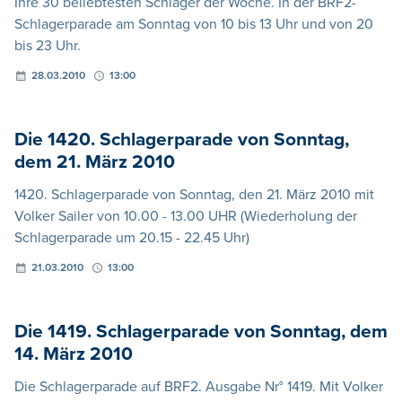
Ihre 30 beliebtesten Schlager der Woche. In der BRF2-
Schlagerparade am Sonntag von 10 bis 13 Uhr und von 20
bis 23 Uhr.
28.03.2010
13:00
Die 1420. Schlagerparade von Sonntag,
dem 21. März 2010
1420. Schlagerparade von Sonntag, den 21. März 2010 mit
Volker Sailer von 10.00 - 13.00 UHR (Wiederholung der
Schlagerparade um 20.15 - 22.45 Uhr)
21.03.2010
13:00
Die 1419. Schlagerparade von Sonntag, dem
14. März 2010
Die Schlagerparade auf BRF2. Ausgabe Nr° 1419. Mit Volker