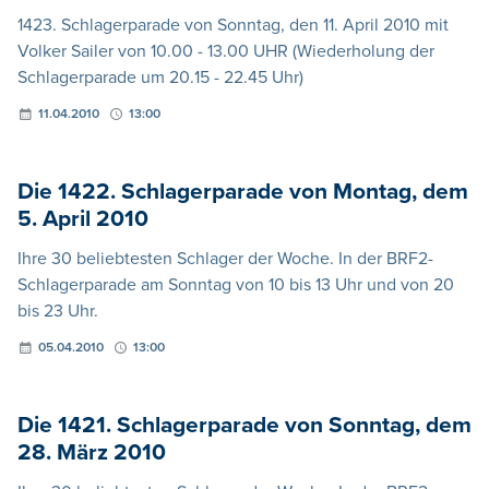
1423. Schlagerparade von Sonntag, den 11. April 2010 mit
Volker Sailer von 10.00 - 13.00 UHR (Wiederholung der
Schlagerparade um 20.15 - 22.45 Uhr)
11.04.2010
13:00
Die 1422. Schlagerparade von Montag, dem
5. April 2010
Ihre 30 beliebtesten Schlager der Woche. In der BRF2-
Schlagerparade am Sonntag von 10 bis 13 Uhr und von 20
bis 23 Uhr.
05.04.2010
13:00
Die 1421. Schlagerparade von Sonntag, dem
28. März 2010