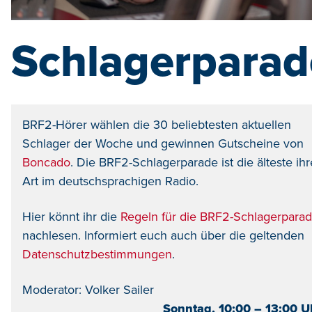
Schlagerparad
BRF2-Hörer wählen die 30 beliebtesten aktuellen
Schlager der Woche und gewinnen Gutscheine von
Boncado
. Die BRF2-Schlagerparade ist die älteste ihr
Art im deutschsprachigen Radio.
Hier könnt ihr die
Regeln für die BRF2-Schlagerpara
nachlesen. Informiert euch auch über die geltenden
Datenschutzbestimmungen
.
Moderator: Volker Sailer
Sonntag, 10:00 – 13:00 U