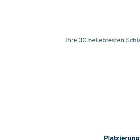
Ihre 30 beliebtesten Sch
Platzierung