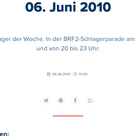
06. Juni 2010
lager der Woche. In der BRF2-Schlagerparade am 
und von 20 bis 23 Uhr.
06.06.2010
13:00
en: