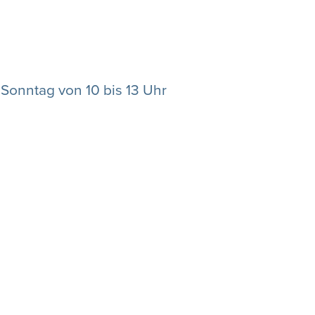
Sonntag von 10 bis 13 Uhr