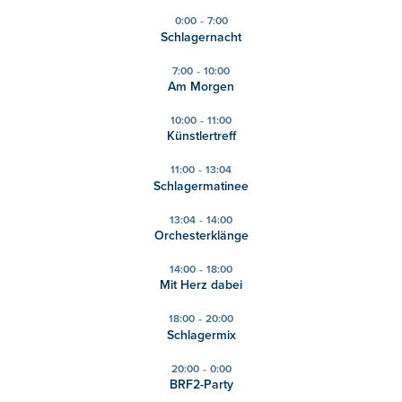
-
0:00
7:00
Schlagernacht
-
7:00
10:00
Am Morgen
-
10:00
11:00
Künstlertreff
-
11:00
13:04
Schlagermatinee
-
13:04
14:00
Orchesterklänge
-
14:00
18:00
Mit Herz dabei
-
18:00
20:00
Schlagermix
-
20:00
0:00
BRF2-Party