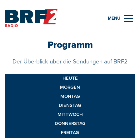
MENÜ
Programm
Der Überblick über die Sendungen auf BRF2
HEUTE
MORGEN
MONTAG
DIENSTAG
MITTWOCH
DONNERSTAG
FREITAG