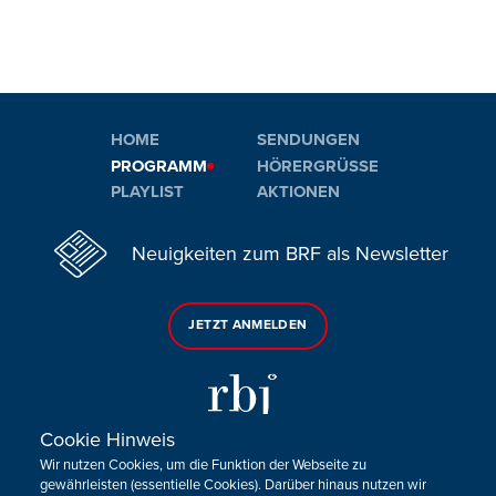
HOME
SENDUNGEN
PROGRAMM
HÖRERGRÜSSE
PLAYLIST
AKTIONEN
Neuigkeiten zum BRF als Newsletter
JETZT ANMELDEN
Cookie Hinweis
Wir nutzen Cookies, um die Funktion der Webseite zu
Sie haben noch Fragen oder Anmerkungen?
gewährleisten (essentielle Cookies). Darüber hinaus nutzen wir