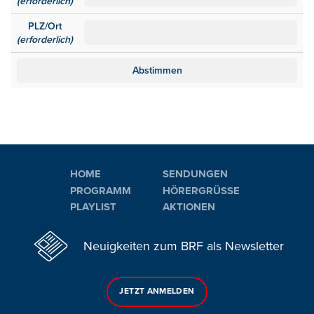
(erforderlich)
PLZ/Ort
(erforderlich)
HOME
SENDUNGEN
PROGRAMM
HÖRERGRÜSSE
PLAYLIST
AKTIONEN
Neuigkeiten zum BRF als Newsletter
JETZT ANMELDEN