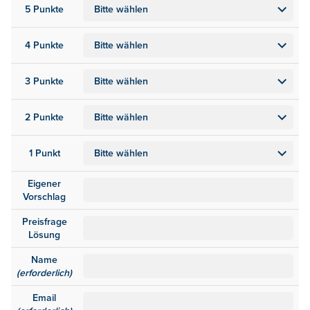
5 Punkte
4 Punkte
3 Punkte
2 Punkte
1 Punkt
Eigener
Vorschlag
Preisfrage
Lösung
Name
(erforderlich)
Email