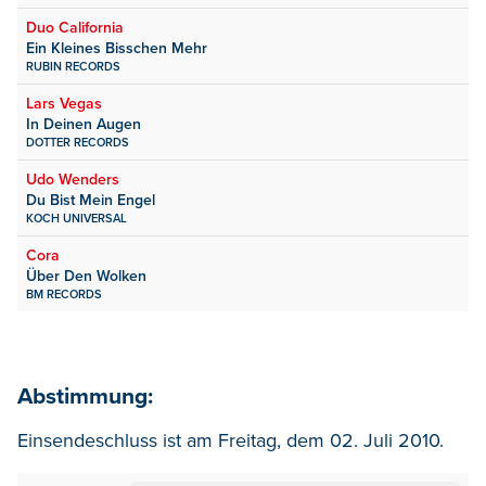
Duo California
Ein Kleines Bisschen Mehr
RUBIN RECORDS
Lars Vegas
In Deinen Augen
DOTTER RECORDS
Udo Wenders
Du Bist Mein Engel
KOCH UNIVERSAL
Cora
Über Den Wolken
BM RECORDS
Abstimmung:
Einsendeschluss ist am Freitag, dem 02. Juli 2010.