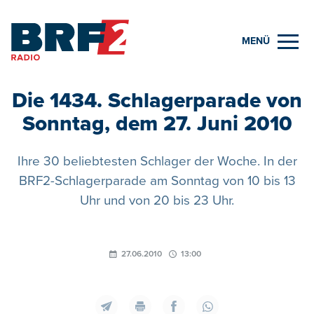
MENÜ
Die 1434. Schlagerparade von
Sonntag, dem 27. Juni 2010
Ihre 30 beliebtesten Schlager der Woche. In der
BRF2-Schlagerparade am Sonntag von 10 bis 13
Uhr und von 20 bis 23 Uhr.
27.06.2010
13:00