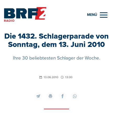
MENÜ
Die 1432. Schlagerparade von
Sonntag, dem 13. Juni 2010
Ihre 30 beliebtesten Schlager der Woche.
13.06.2010
13:00