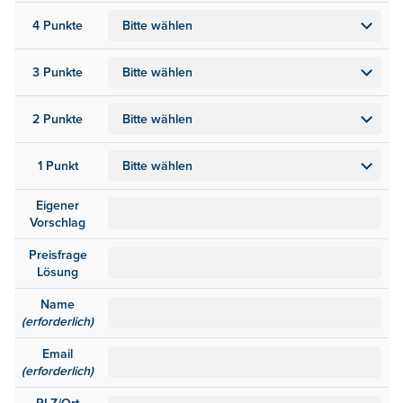
4 Punkte
3 Punkte
2 Punkte
1 Punkt
Eigener
Vorschlag
Preisfrage
Lösung
Name
(erforderlich)
Email
(erforderlich)