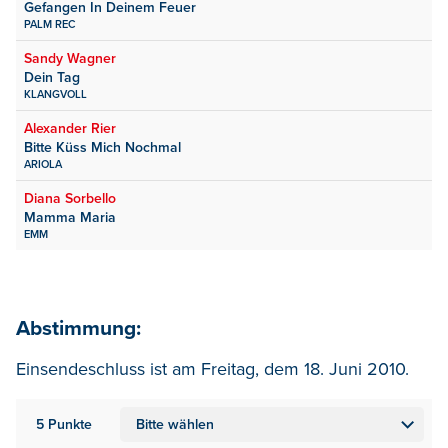
Gefangen In Deinem Feuer
PALM REC
Sandy Wagner
Dein Tag
KLANGVOLL
Alexander Rier
Bitte Küss Mich Nochmal
ARIOLA
Diana Sorbello
Mamma Maria
EMM
Abstimmung:
Einsendeschluss ist am Freitag, dem 18. Juni 2010.
5 Punkte