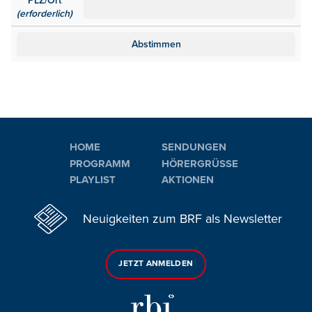
PLZ/Ort
(erforderlich)
HOME
SENDUNGEN
PROGRAMM
HÖRERGRÜSSE
PLAYLIST
AKTIONEN
Neuigkeiten zum BRF als Newsletter
JETZT ANMELDEN