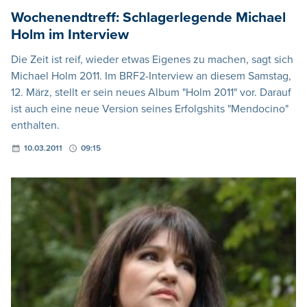
Wochenendtreff: Schlagerlegende Michael
Holm im Interview
Die Zeit ist reif, wieder etwas Eigenes zu machen, sagt sich
Michael Holm 2011. Im BRF2-Interview an diesem Samstag,
12. März, stellt er sein neues Album "Holm 2011" vor. Darauf
ist auch eine neue Version seines Erfolgshits "Mendocino"
enthalten.
10.03.2011
09:15