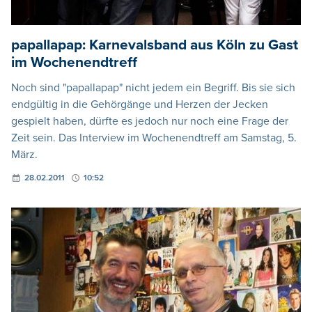
papallapap: Karnevalsband aus Köln zu Gast
im Wochenendtreff
Noch sind "papallapap" nicht jedem ein Begriff. Bis sie sich
endgültig in die Gehörgänge und Herzen der Jecken
gespielt haben, dürfte es jedoch nur noch eine Frage der
Zeit sein. Das Interview im Wochenendtreff am Samstag, 5.
März.
28.02.2011
10:52