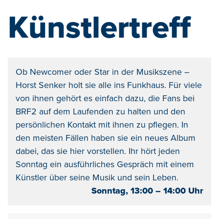
Künstlertreff
Ob Newcomer oder Star in der Musikszene –
Horst Senker holt sie alle ins Funkhaus. Für viele
von ihnen gehört es einfach dazu, die Fans bei
BRF2 auf dem Laufenden zu halten und den
persönlichen Kontakt mit ihnen zu pflegen. In
den meisten Fällen haben sie ein neues Album
dabei, das sie hier vorstellen. Ihr hört jeden
Sonntag ein ausführliches Gespräch mit einem
Künstler über seine Musik und sein Leben.
Sonntag, 13:00 – 14:00 Uhr