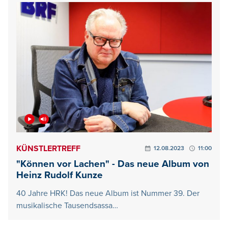
KÜNSTLERTREFF
12.08.2023
11:00
"Können vor Lachen" - Das neue Album von
Heinz Rudolf Kunze
40 Jahre HRK! Das neue Album ist Nummer 39. Der
musikalische Tausendsassa…