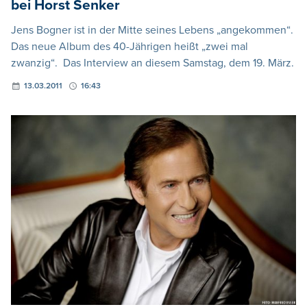
bei Horst Senker
Jens Bogner ist in der Mitte seines Lebens „angekommen“.
Das neue Album des 40-Jährigen heißt „zwei mal
zwanzig“. Das Interview an diesem Samstag, dem 19. März.
13.03.2011
16:43