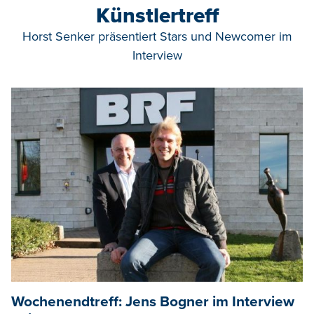
Künstlertreff
Horst Senker präsentiert Stars und Newcomer im
Interview
Wochenendtreff: Jens Bogner im Interview