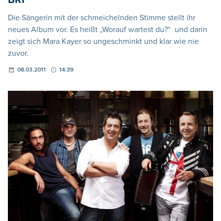
Die Sängerin mit der schmeichelnden Stimme stellt ihr
neues Album vor. Es heißt „Worauf wartest du?“ und darin
zeigt sich Mara Kayer so ungeschminkt und klar wie nie
zuvor.
08.03.2011
14:39