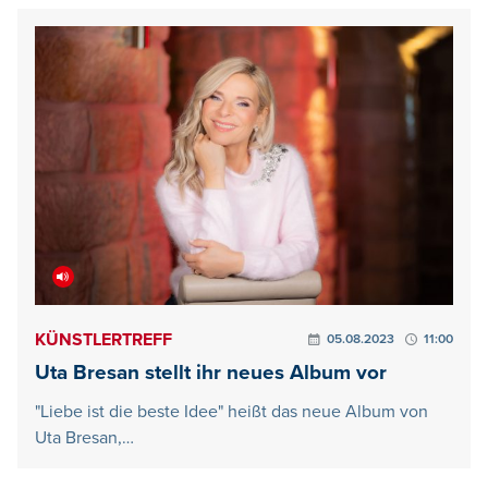
KÜNSTLERTREFF
05.08.2023
11:00
Uta Bresan stellt ihr neues Album vor
"Liebe ist die beste Idee" heißt das neue Album von
Uta Bresan,…