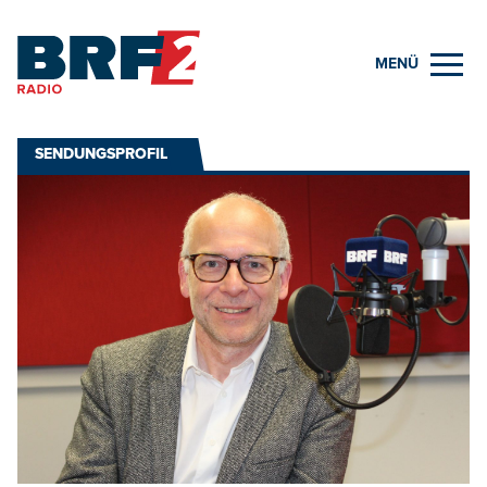
MENÜ
SENDUNGSPROFIL