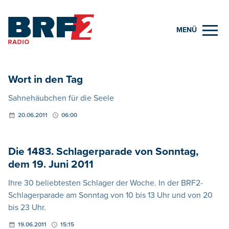
MENÜ
Wort in den Tag
Sahnehäubchen für die Seele
20.06.2011
06:00
Die 1483. Schlagerparade von Sonntag,
dem 19. Juni 2011
Ihre 30 beliebtesten Schlager der Woche. In der BRF2-
Schlagerparade am Sonntag von 10 bis 13 Uhr und von 20
bis 23 Uhr.
19.06.2011
15:15