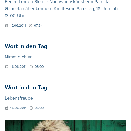
Feder. Lernen Sie die Nachwuchskünstlerin Patricia
Gabriela näher kennen. An diesem Samstag, 18. Juni ab
13.00 Uhr.
17.06.2011
07:34
Wort in den Tag
Nimm dich an
16.06.2011
06:00
Wort in den Tag
Lebensfreude
15.06.2011
06:00