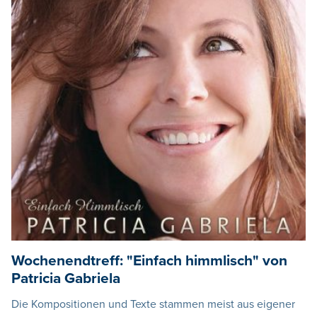
Wochenendtreff: "Einfach himmlisch" von
Patricia Gabriela
Die Kompositionen und Texte stammen meist aus eigener