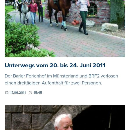
Unterwegs vom 20. bis 24. Juni 2011
Der Barler Ferienhof im Münsterland und BRF2 verlosen
einen dreitägigen Aufenthalt für zwei Personen.
17.06.2011
15:45