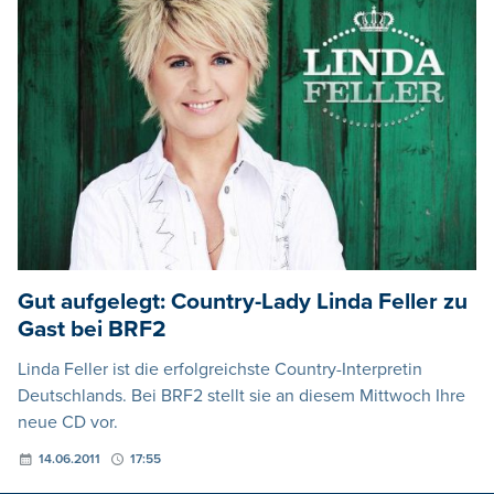
Gut aufgelegt: Country-Lady Linda Feller zu
Gast bei BRF2
Linda Feller ist die erfolgreichste Country-Interpretin
Deutschlands. Bei BRF2 stellt sie an diesem Mittwoch Ihre
neue CD vor.
14.06.2011
17:55