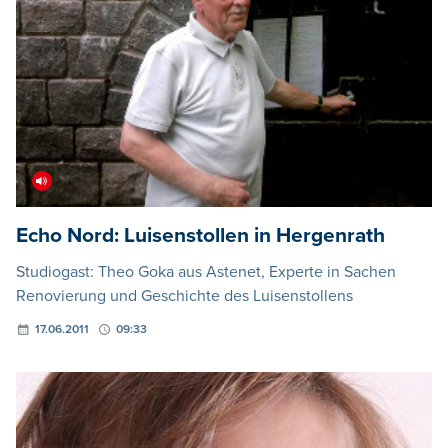
Echo Nord: Luisenstollen in Hergenrath
Studiogast: Theo Goka aus Astenet, Experte in Sachen
Renovierung und Geschichte des Luisenstollens
17.06.2011
09:33