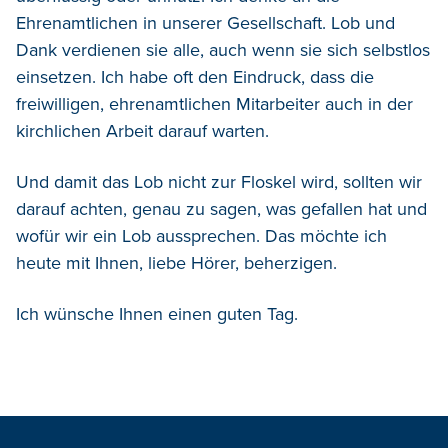
Ehrenamtlichen in unserer Gesellschaft. Lob und
Dank verdienen sie alle, auch wenn sie sich selbstlos
einsetzen. Ich habe oft den Eindruck, dass die
freiwilligen, ehrenamtlichen Mitarbeiter auch in der
kirchlichen Arbeit darauf warten.
Und damit das Lob nicht zur Floskel wird, sollten wir
darauf achten, genau zu sagen, was gefallen hat und
wofür wir ein Lob aussprechen. Das möchte ich
heute mit Ihnen, liebe Hörer, beherzigen.
Ich wünsche Ihnen einen guten Tag.