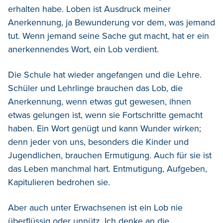
erhalten habe. Loben ist Ausdruck meiner
Anerkennung, ja Bewunderung vor dem, was jemand
tut. Wenn jemand seine Sache gut macht, hat er ein
anerkennendes Wort, ein Lob verdient.
Die Schule hat wieder angefangen und die Lehre.
Schüler und Lehrlinge brauchen das Lob, die
Anerkennung, wenn etwas gut gewesen, ihnen
etwas gelungen ist, wenn sie Fortschritte gemacht
haben. Ein Wort genügt und kann Wunder wirken;
denn jeder von uns, besonders die Kinder und
Jugendlichen, brauchen Ermutigung. Auch für sie ist
das Leben manchmal hart. Entmutigung, Aufgeben,
Kapitulieren bedrohen sie.
Aber auch unter Erwachsenen ist ein Lob nie
überflüssig oder unnütz. Ich denke an die