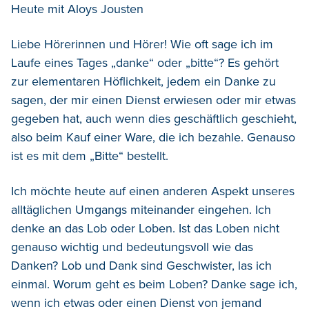
Heute mit Aloys Jousten
Liebe Hörerinnen und Hörer! Wie oft sage ich im
Laufe eines Tages „danke“ oder „bitte“? Es gehört
zur elementaren Höflichkeit, jedem ein Danke zu
sagen, der mir einen Dienst erwiesen oder mir etwas
gegeben hat, auch wenn dies geschäftlich geschieht,
also beim Kauf einer Ware, die ich bezahle. Genauso
ist es mit dem „Bitte“ bestellt.
Ich möchte heute auf einen anderen Aspekt unseres
alltäglichen Umgangs miteinander eingehen. Ich
denke an das Lob oder Loben. Ist das Loben nicht
genauso wichtig und bedeutungsvoll wie das
Danken? Lob und Dank sind Geschwister, las ich
einmal. Worum geht es beim Loben? Danke sage ich,
wenn ich etwas oder einen Dienst von jemand