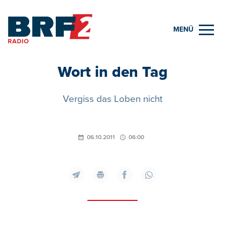
MENÜ
Wort in den Tag
Vergiss das Loben nicht
06.10.2011
06:00