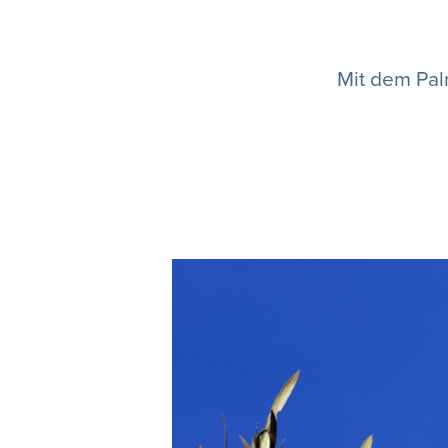
Mit dem Pal