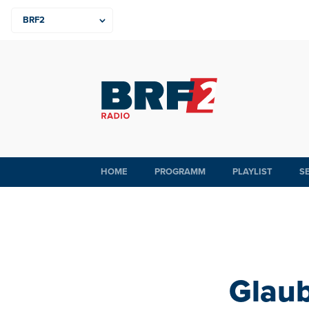
HOME
PROGRAMM
PLAYLIST
S
Glaub