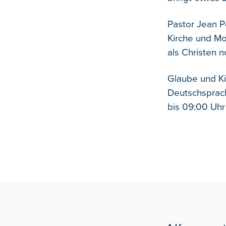
Pastor Jean P
Kirche und Mo
als Christen 
Glaube und Ki
Deutschsprac
bis 09:00 Uhr