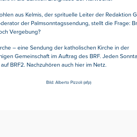
ohlen aus Kelmis, der sprituelle Leiter der Redaktion 
derator der Palmsonntagssendung, stellt die Frage: B
noch Vergebung?
rche – eine Sendung der katholischen Kirche in der
higen Gemeinschaft im Auftrag des BRF. Jeden Sonnt
 auf BRF2. Nachzuhören auch hier im Netz.
Bild: Alberto Pizzoli (afp)