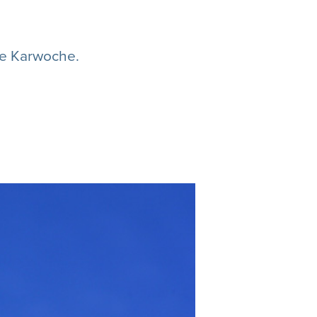
ie Karwoche.