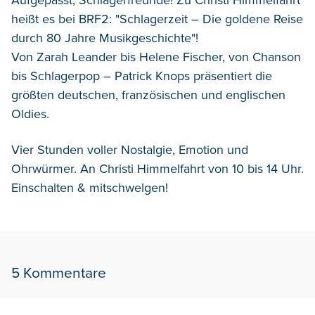
heißt es bei BRF2: "Schlagerzeit – Die goldene Reise
durch 80 Jahre Musikgeschichte"!
Von Zarah Leander bis Helene Fischer, von Chanson
bis Schlagerpop – Patrick Knops präsentiert die
größten deutschen, französischen und englischen
Oldies.
Vier Stunden voller Nostalgie, Emotion und
Ohrwürmer. An Christi Himmelfahrt von 10 bis 14 Uhr.
Einschalten & mitschwelgen!
5 Kommentare