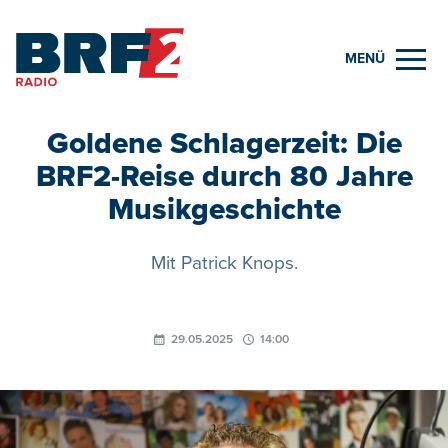
MENÜ
Goldene Schlagerzeit: Die
BRF2-Reise durch 80 Jahre
Musikgeschichte
Mit Patrick Knops.
29.05.2025
14:00