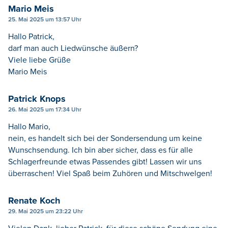
Mario Meis
25. Mai 2025 um 13:57 Uhr
Hallo Patrick,
darf man auch Liedwünsche äußern?
Viele liebe Grüße
Mario Meis
Patrick Knops
26. Mai 2025 um 17:34 Uhr
Hallo Mario,
nein, es handelt sich bei der Sondersendung um keine
Wunschsendung. Ich bin aber sicher, dass es für alle
Schlagerfreunde etwas Passendes gibt! Lassen wir uns
überraschen! Viel Spaß beim Zuhören und Mitschwelgen!
Renate Koch
29. Mai 2025 um 23:22 Uhr