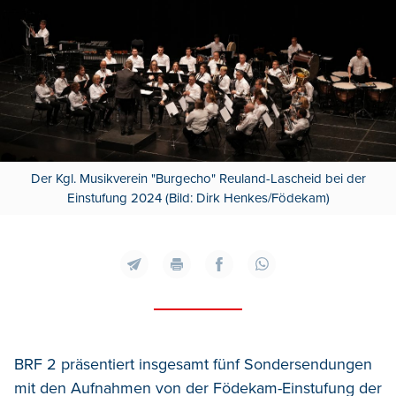
Der Kgl. Musikverein "Burgecho" Reuland-Lascheid bei der
Einstufung 2024 (Bild: Dirk Henkes/Födekam)
BRF 2 präsentiert insgesamt fünf Sondersendungen
mit den Aufnahmen von der Födekam-Einstufung der