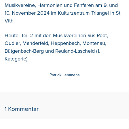
Musikvereine, Harmonien und Fanfaren am 9. und
10. November 2024 im Kulturzentrum Triangel in St.
Vith.
Heute: Teil 2 mit den Musikvereinen aus Rodt,
Oudler, Manderfeld, Heppenbach, Montenau,
Bütgenbach-Berg und Reuland-Lascheid (1.
Kategorie).
Patrick Lemmens
1 Kommentar