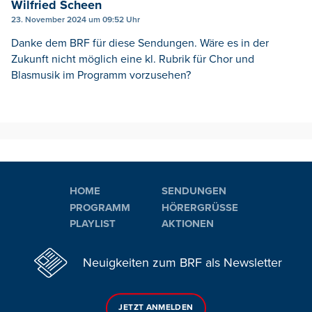
Wilfried Scheen
23. November 2024 um 09:52 Uhr
Danke dem BRF für diese Sendungen. Wäre es in der
Zukunft nicht möglich eine kl. Rubrik für Chor und
Blasmusik im Programm vorzusehen?
HOME
SENDUNGEN
PROGRAMM
HÖRERGRÜSSE
PLAYLIST
AKTIONEN
Neuigkeiten zum BRF als Newsletter
JETZT ANMELDEN