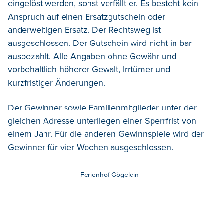
eingelöst werden, sonst verfällt er. Es besteht kein
Anspruch auf einen Ersatzgutschein oder
anderweitigen Ersatz. Der Rechtsweg ist
ausgeschlossen. Der Gutschein wird nicht in bar
ausbezahlt. Alle Angaben ohne Gewähr und
vorbehaltlich höherer Gewalt, Irrtümer und
kurzfristiger Änderungen.
Der Gewinner sowie Familienmitglieder unter der
gleichen Adresse unterliegen einer Sperrfrist von
einem Jahr. Für die anderen Gewinnspiele wird der
Gewinner für vier Wochen ausgeschlossen.
Ferienhof Gögelein