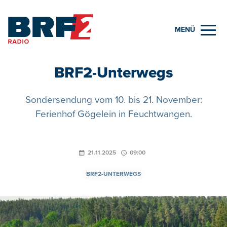
MENÜ
BRF2-Unterwegs
Sondersendung vom 10. bis 21. November:
Ferienhof Gögelein in Feuchtwangen.
21.11.2025
09:00
BRF2-UNTERWEGS