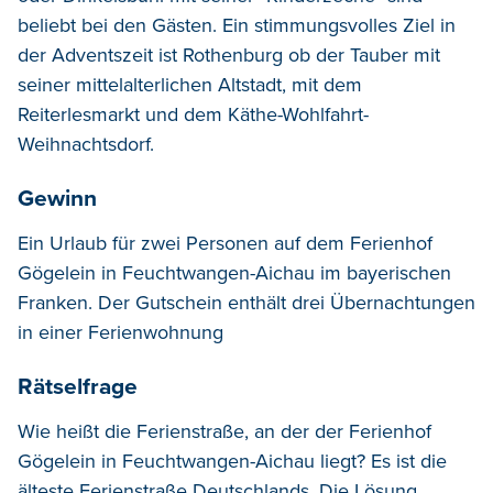
beliebt bei den Gästen. Ein stimmungsvolles Ziel in
der Adventszeit ist Rothenburg ob der Tauber mit
seiner mittelalterlichen Altstadt, mit dem
Reiterlesmarkt und dem Käthe-Wohlfahrt-
Weihnachtsdorf.
Gewinn
Ein Urlaub für zwei Personen auf dem Ferienhof
Gögelein in Feuchtwangen-Aichau im bayerischen
Franken. Der Gutschein enthält drei Übernachtungen
in einer Ferienwohnung
Rätselfrage
Wie heißt die Ferienstraße, an der der Ferienhof
Gögelein in Feuchtwangen-Aichau liegt? Es ist die
älteste Ferienstraße Deutschlands
.
Die Lösung