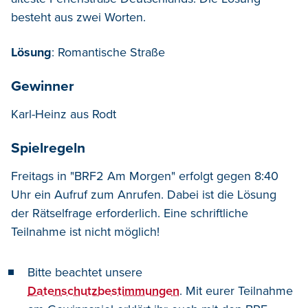
besteht aus zwei Worten.
Lösung
: Romantische Straße
Gewinner
Karl-Heinz aus Rodt
Spielregeln
Freitags in "BRF2 Am Morgen" erfolgt gegen 8:40
Uhr ein Aufruf zum Anrufen. Dabei ist die Lösung
der Rätselfrage erforderlich. Eine schriftliche
Teilnahme ist nicht möglich!
Bitte beachtet unsere
Datenschutzbestimmungen
. Mit eurer Teilnahme