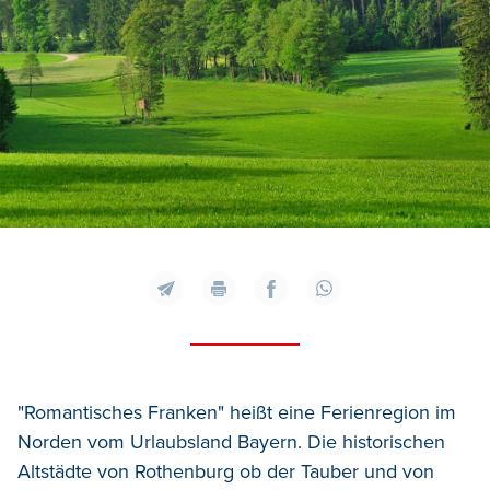
"Romantisches Franken" heißt eine Ferienregion im
Norden vom Urlaubsland Bayern. Die historischen
Altstädte von Rothenburg ob der Tauber und von