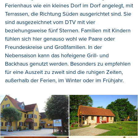
Ferienhaus wie ein kleines Dorf im Dorf angelegt, mit
Terrassen, die Richtung Süden ausgerichtet sind. Sie
sind ausgezeichnet vom DTV mit vier
beziehungsweise fünf Sternen. Familien mit Kindern
fühlen sich hier genauso wohl wie Paare oder
Freundeskreise und Großfamilien. In der
Nebensaison kann das hofeigene Grill- und
Backhaus genutzt werden. Besonders zu empfehlen
für eine Auszeit zu zweit sind die ruhigen Zeiten,
außerhalb der Ferien, im Winter oder im Frühjahr.