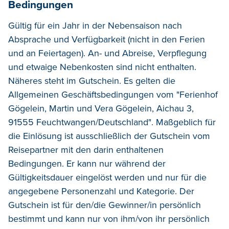
Bedingungen
Gültig für ein Jahr in der Nebensaison nach
Absprache und Verfügbarkeit (nicht in den Ferien
und an Feiertagen). An- und Abreise, Verpflegung
und etwaige Nebenkosten sind nicht enthalten.
Näheres steht im Gutschein. Es gelten die
Allgemeinen Geschäftsbedingungen vom "Ferienhof
Gögelein, Martin und Vera Gögelein, Aichau 3,
91555 Feuchtwangen/Deutschland". Maßgeblich für
die Einlösung ist ausschließlich der Gutschein vom
Reisepartner mit den darin enthaltenen
Bedingungen. Er kann nur während der
Gültigkeitsdauer eingelöst werden und nur für die
angegebene Personenzahl und Kategorie. Der
Gutschein ist für den/die Gewinner/in persönlich
bestimmt und kann nur von ihm/von ihr persönlich