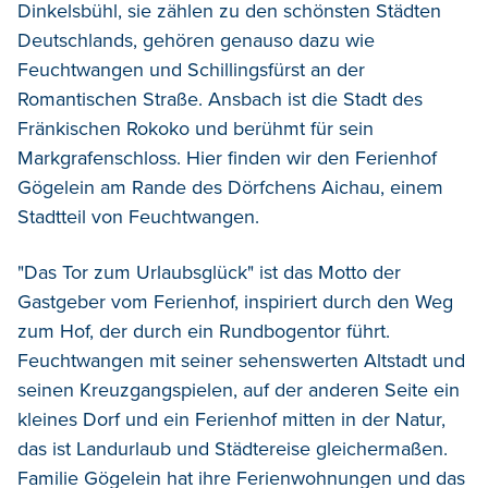
Dinkelsbühl, sie zählen zu den schönsten Städten
Deutschlands, gehören genauso dazu wie
Feuchtwangen und Schillingsfürst an der
Romantischen Straße. Ansbach ist die Stadt des
Fränkischen Rokoko und berühmt für sein
Markgrafenschloss. Hier finden wir den Ferienhof
Gögelein am Rande des Dörfchens Aichau, einem
Stadtteil von Feuchtwangen.
"Das Tor zum Urlaubsglück" ist das Motto der
Gastgeber vom Ferienhof, inspiriert durch den Weg
zum Hof, der durch ein Rundbogentor führt.
Feuchtwangen mit seiner sehenswerten Altstadt und
seinen Kreuzgangspielen, auf der anderen Seite ein
kleines Dorf und ein Ferienhof mitten in der Natur,
das ist Landurlaub und Städtereise gleichermaßen.
Familie Gögelein hat ihre Ferienwohnungen und das