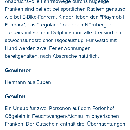
Anspruchsvolle Fahrradwege durchs hügelige
Franken sind beliebt bei sportlichen Radlern genauso
wie bei E-Bike-Fahrern. Kinder lieben den "Playmobil
Funpark", das "Legoland" oder den Nürnberger
Tierpark mit seinem Delphinarium, alle drei sind ein
abwechslungsreicher Tagesausflug. Für Gäste mit
Hund werden zwei Ferienwohnungen
bereitgehalten, nach Absprache natürlich.
Gewinner
Hermann aus Eupen
Gewinn
Ein Urlaub für zwei Personen auf dem Ferienhof
Gögelein in Feuchtwangen-Aichau im bayerischen
Franken. Der Gutschein enthält drei Übernachtungen