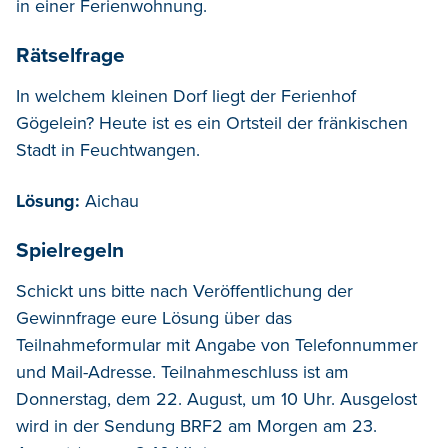
in einer Ferienwohnung.
Rätselfrage
In welchem kleinen Dorf liegt der Ferienhof
Gögelein? Heute ist es ein Ortsteil der fränkischen
Stadt in Feuchtwangen.
Lösung:
Aichau
Spielregeln
Schickt uns bitte nach Veröffentlichung der
Gewinnfrage eure Lösung über das
Teilnahmeformular mit Angabe von Telefonnummer
und Mail-Adresse. Teilnahmeschluss ist am
Donnerstag, dem 22. August, um 10 Uhr. Ausgelost
wird in der Sendung BRF2 am Morgen am 23.