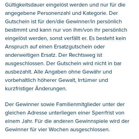
Gültigkeitsdauer eingelöst werden und nur für die
angegebene Personenzahl und Kategorie. Der
Gutschein ist für den/die Gewinner/in persönlich
bestimmt und kann nur von ihm/von ihr persönlich
eingelöst werden, sonst verfällt er. Es besteht kein
Anspruch auf einen Ersatzgutschein oder
anderweitigen Ersatz. Der Rechtsweg ist
ausgeschlossen. Der Gutschein wird nicht in bar
ausbezahlt. Alle Angaben ohne Gewähr und
vorbehaltlich höherer Gewalt, Irrtümer und
kurzfristiger Änderungen.
Der Gewinner sowie Familienmitglieder unter der
gleichen Adresse unterliegen einer Sperrfrist von
einem Jahr. Für die anderen Gewinnspiele wird der
Gewinner für vier Wochen ausgeschlossen.