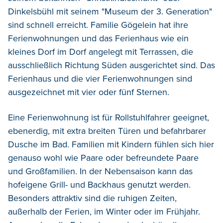
Dinkelsbühl mit seinem "Museum der 3. Generation"
sind schnell erreicht. Familie Gögelein hat ihre
Ferienwohnungen und das Ferienhaus wie ein
kleines Dorf im Dorf angelegt mit Terrassen, die
ausschließlich Richtung Süden ausgerichtet sind. Das
Ferienhaus und die vier Ferienwohnungen sind
ausgezeichnet mit vier oder fünf Sternen.
Eine Ferienwohnung ist für Rollstuhlfahrer geeignet,
ebenerdig, mit extra breiten Türen und befahrbarer
Dusche im Bad. Familien mit Kindern fühlen sich hier
genauso wohl wie Paare oder befreundete Paare
und Großfamilien. In der Nebensaison kann das
hofeigene Grill- und Backhaus genutzt werden.
Besonders attraktiv sind die ruhigen Zeiten,
außerhalb der Ferien, im Winter oder im Frühjahr.