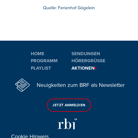
Quelle: Ferienhof Gögelein
HOME
SENDUNGEN
PROGRAMM
HÖRERGRÜSSE
PLAYLIST
AKTIONEN
Neuigkeiten zum BRF als Newsletter
JETZT ANMELDEN
Cookie Hinweis