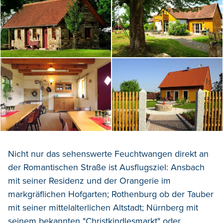
Nicht nur das sehenswerte Feuchtwangen direkt an
der Romantischen Straße ist Ausflugsziel: Ansbach
mit seiner Residenz und der Orangerie im
markgräflichen Hofgarten; Rothenburg ob der Tauber
mit seiner mittelalterlichen Altstadt; Nürnberg mit
seinem bekannten "Christkindlesmarkt" oder