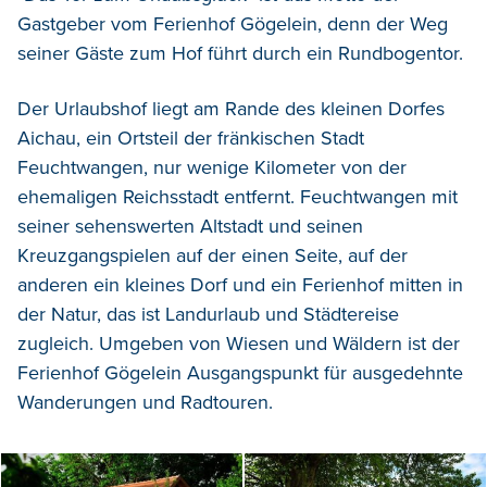
Gastgeber vom Ferienhof Gögelein, denn der Weg
seiner Gäste zum Hof führt durch ein Rundbogentor.
Der Urlaubshof liegt am Rande des kleinen Dorfes
Aichau, ein Ortsteil der fränkischen Stadt
Feuchtwangen, nur wenige Kilometer von der
ehemaligen Reichsstadt entfernt. Feuchtwangen mit
seiner sehenswerten Altstadt und seinen
Kreuzgangspielen auf der einen Seite, auf der
anderen ein kleines Dorf und ein Ferienhof mitten in
der Natur, das ist Landurlaub und Städtereise
zugleich. Umgeben von Wiesen und Wäldern ist der
Ferienhof Gögelein Ausgangspunkt für ausgedehnte
Wanderungen und Radtouren.