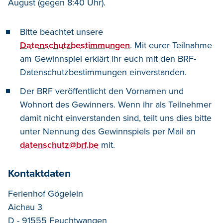
August (gegen 8:40 Uhr).
Bitte beachtet unsere
Datenschutzbestimmungen
. Mit eurer Teilnahme
am Gewinnspiel erklärt ihr euch mit den BRF-
Datenschutzbestimmungen einverstanden.
Der BRF veröffentlicht den Vornamen und
Wohnort des Gewinners. Wenn ihr als Teilnehmer
damit nicht einverstanden sind, teilt uns dies bitte
unter Nennung des Gewinnspiels per Mail an
datenschutz@brf.be
mit.
Kontaktdaten
Ferienhof Gögelein
Aichau 3
D - 91555 Feuchtwangen