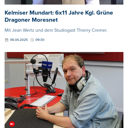
Kelmiser Mundart: 6x11 Jahre Kgl. Grüne
Dragoner Moresnet
Mit Jean Wertz und dem Studiogast Thierry Cremer.
06.04.2025
09:30