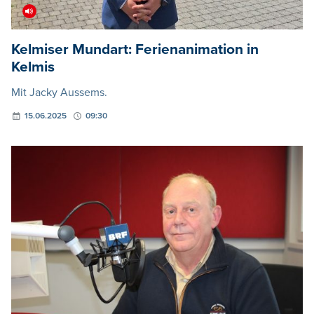
Kelmiser Mundart: Ferienanimation in
Kelmis
Mit Jacky Aussems.
15.06.2025
09:30