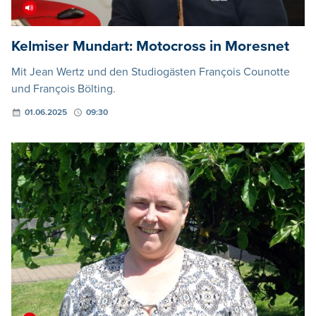
Kelmiser Mundart: Motocross in Moresnet
Mit Jean Wertz und den Studiogästen François Counotte
und François Bölting.
01.06.2025
09:30