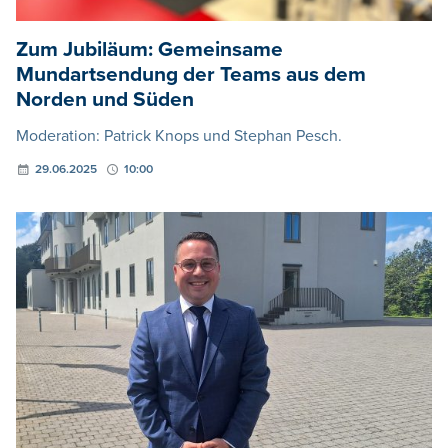
Zum Jubiläum: Gemeinsame
Mundartsendung der Teams aus dem
Norden und Süden
Moderation: Patrick Knops und Stephan Pesch.
29.06.2025
10:00