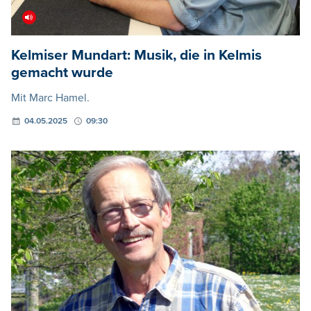
Kelmiser Mundart: Musik, die in Kelmis
gemacht wurde
Mit Marc Hamel.
04.05.2025
09:30