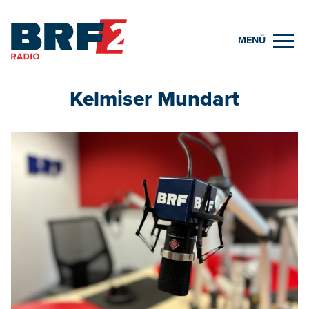
MENÜ
Kelmiser Mundart