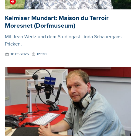
Kelmiser Mundart: Maison du Terroir
Moresnet (Dorfmuseum)
Mit Jean Wertz und dem Studiogast Linda Schauergans-
Pricken.
18.05.2025
09:30