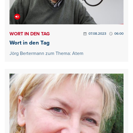
WORT IN DEN TAG
07.08.2023
06:00
Wort in den Tag
Jörg Bertermann zum Thema: Atem