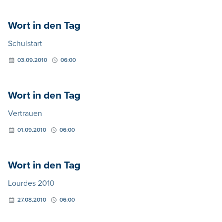
Wort in den Tag
Schulstart
03.09.2010
06:00
Wort in den Tag
Vertrauen
01.09.2010
06:00
Wort in den Tag
Lourdes 2010
27.08.2010
06:00