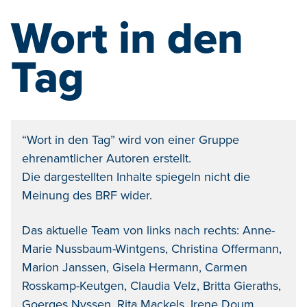
Wort in den
Tag
“Wort in den Tag” wird von einer Gruppe
ehrenamtlicher Autoren erstellt.
Die dargestellten Inhalte spiegeln nicht die
Meinung des BRF wider.
Das aktuelle Team von links nach rechts: Anne-
Marie Nussbaum-Wintgens, Christina Offermann,
Marion Janssen, Gisela Hermann, Carmen
Rosskamp-Keutgen, Claudia Velz, Britta Gieraths,
Goerges Nyssen, Rita Mackels, Irene Doum,