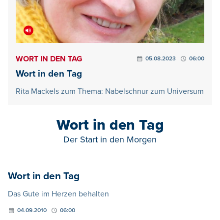
WORT IN DEN TAG
05.08.2023
06:00
Wort in den Tag
Rita Mackels zum Thema: Nabelschnur zum Universum
Wort in den Tag
Der Start in den Morgen
Wort in den Tag
Das Gute im Herzen behalten
04.09.2010
06:00