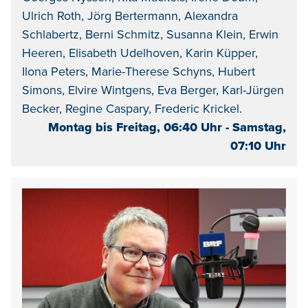
Ulrich Roth, Jörg Bertermann, Alexandra
Schlabertz, Berni Schmitz, Susanna Klein, Erwin
Heeren, Elisabeth Udelhoven, Karin Küpper,
Ilona Peters, Marie-Therese Schyns, Hubert
Simons, Elvire Wintgens, Eva Berger, Karl-Jürgen
Becker, Regine Caspary, Frederic Krickel.
Montag bis Freitag, 06:40 Uhr - Samstag,
07:10 Uhr