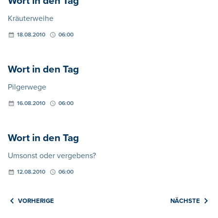
Wort in den Tag
Kräuterweihe
18.08.2010
06:00
Wort in den Tag
Pilgerwege
16.08.2010
06:00
Wort in den Tag
Umsonst oder vergebens?
12.08.2010
06:00
VORHERIGE
NÄCHSTE