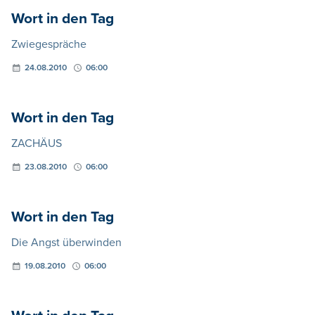
Wort in den Tag
Zwiegespräche
24.08.2010
06:00
Wort in den Tag
ZACHÄUS
23.08.2010
06:00
Wort in den Tag
Die Angst überwinden
19.08.2010
06:00