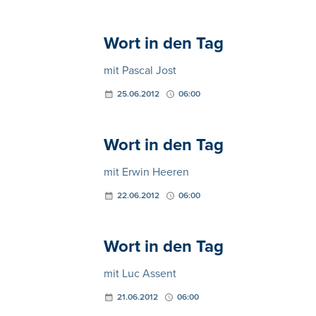
Wort in den Tag
mit Pascal Jost
25.06.2012
06:00
Wort in den Tag
mit Erwin Heeren
22.06.2012
06:00
Wort in den Tag
mit Luc Assent
21.06.2012
06:00