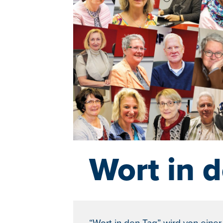
Wort in 