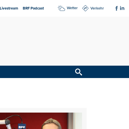
Wetter
Livestream
BRF Podcast
Verkehr