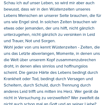
Schau ich auf unser Leben, so wird mir aber auch
bewusst, dass wir in den Wüstenzeiten unseres
Lebens Menschen an unserer Seite brauchen, die für
uns wie Engel sind. In solchen Zeiten brauchen wir
etwas oder jemanden, der uns hilft, nicht gänzlich
unterzugehen, nicht gänzlich zu versinken in Leid
und Trauer, Not und Sorgen.
Wohl jeder von uns kennt Wüstenzeiten - Zeiten, die
uns das Letzte abverlangen, Momente, in denen uns
die Welt über unserem Kopf zusammenzubrechen
droht, in denen alles sinnlos und hoffnungslos
scheint. Die ganze Härte des Lebens bedingt durch
Krankheit oder Tod, bedingt durch Versagen und
Scheitern, durch Schuld, durch Trennung durch
anderes Leid trifft uns mitten ins Herz. Wer gerät da
nicht in Versuchung zu verzweifeln? Wer zweifelt da
nicht auch schon mal an Gott und an seiner Liebe?