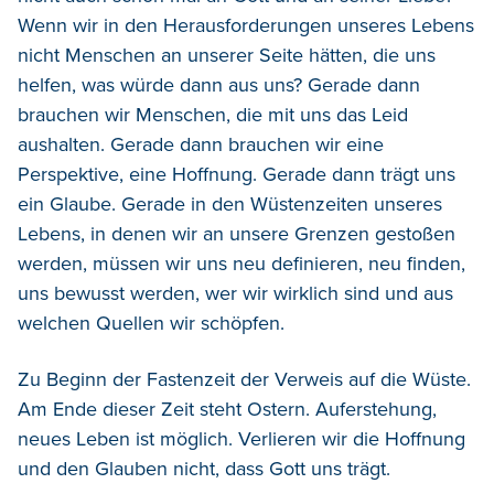
Wenn wir in den Herausforderungen unseres Lebens
nicht Menschen an unserer Seite hätten, die uns
helfen, was würde dann aus uns? Gerade dann
brauchen wir Menschen, die mit uns das Leid
aushalten. Gerade dann brauchen wir eine
Perspektive, eine Hoffnung. Gerade dann trägt uns
ein Glaube. Gerade in den Wüstenzeiten unseres
Lebens, in denen wir an unsere Grenzen gestoßen
werden, müssen wir uns neu definieren, neu finden,
uns bewusst werden, wer wir wirklich sind und aus
welchen Quellen wir schöpfen.
Zu Beginn der Fastenzeit der Verweis auf die Wüste.
Am Ende dieser Zeit steht Ostern. Auferstehung,
neues Leben ist möglich. Verlieren wir die Hoffnung
und den Glauben nicht, dass Gott uns trägt.