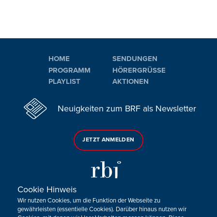
HOME
SENDUNGEN
PROGRAMM
HÖRERGRÜSSE
PLAYLIST
AKTIONEN
Neuigkeiten zum BRF als Newsletter
JETZT ANMELDEN
Cookie Hinweis
Wir nutzen Cookies, um die Funktion der Webseite zu
Sie haben noch Fragen oder Anmerkungen?
gewährleisten (essentielle Cookies). Darüber hinaus nutzen wir