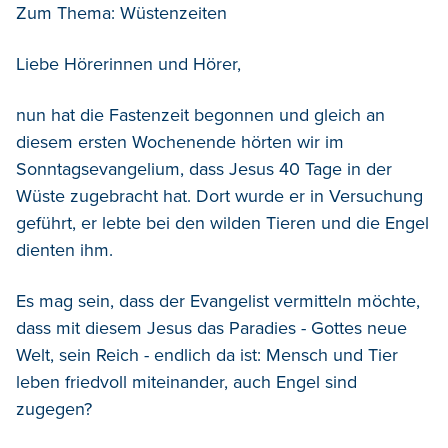
Zum Thema: Wüstenzeiten
Liebe Hörerinnen und Hörer,
nun hat die Fastenzeit begonnen und gleich an
diesem ersten Wochenende hörten wir im
Sonntagsevangelium, dass Jesus 40 Tage in der
Wüste zugebracht hat. Dort wurde er in Versuchung
geführt, er lebte bei den wilden Tieren und die Engel
dienten ihm.
Es mag sein, dass der Evangelist vermitteln möchte,
dass mit diesem Jesus das Paradies - Gottes neue
Welt, sein Reich - endlich da ist: Mensch und Tier
leben friedvoll miteinander, auch Engel sind
zugegen?