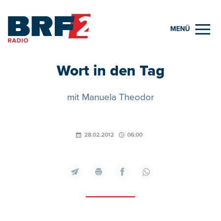
MENÜ
Wort in den Tag
mit Manuela Theodor
28.02.2012
06:00