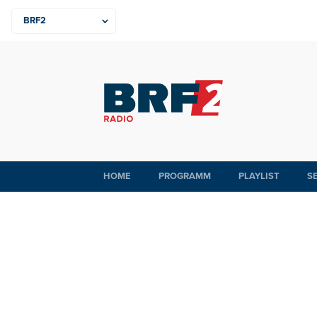
HOME
PROGRAMM
PLAYLIST
S