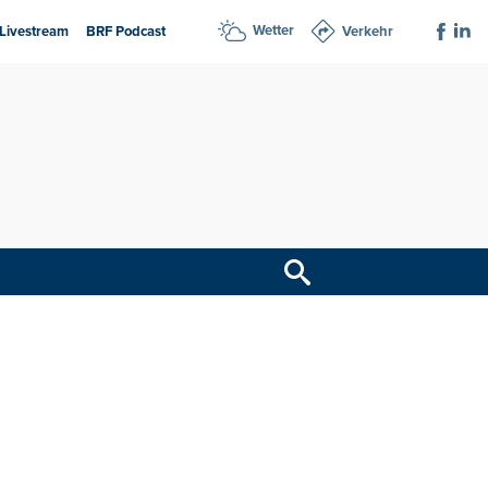
Wetter
Livestream
BRF Podcast
Verkehr