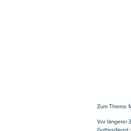
Zum Thema: 
Vor längerer 
Gottesdienst 