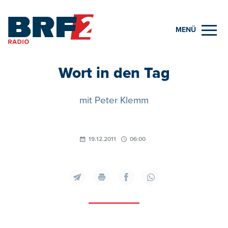
MENÜ
Wort in den Tag
mit Peter Klemm
19.12.2011
06:00