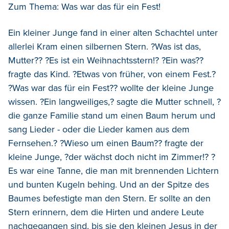
Zum Thema: Was war das für ein Fest!
Ein kleiner Junge fand in einer alten Schachtel unter
allerlei Kram einen silbernen Stern. ?Was ist das,
Mutter?? ?Es ist ein Weihnachtsstern!? ?Ein was??
fragte das Kind. ?Etwas von früher, von einem Fest.?
?Was war das für ein Fest?? wollte der kleine Junge
wissen. ?Ein langweiliges,? sagte die Mutter schnell, ?
die ganze Familie stand um einen Baum herum und
sang Lieder - oder die Lieder kamen aus dem
Fernsehen.? ?Wieso um einen Baum?? fragte der
kleine Junge, ?der wächst doch nicht im Zimmer!? ?
Es war eine Tanne, die man mit brennenden Lichtern
und bunten Kugeln behing. Und an der Spitze des
Baumes befestigte man den Stern. Er sollte an den
Stern erinnern, dem die Hirten und andere Leute
nachgegangen sind, bis sie den kleinen Jesus in der