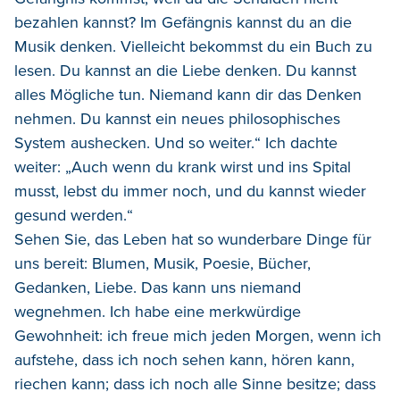
bezahlen kannst? Im Gefängnis kannst du an die
Musik denken. Vielleicht bekommst du ein Buch zu
lesen. Du kannst an die Liebe denken. Du kannst
alles Mögliche tun. Niemand kann dir das Denken
nehmen. Du kannst ein neues philosophisches
System aushecken. Und so weiter.“ Ich dachte
weiter: „Auch wenn du krank wirst und ins Spital
musst, lebst du immer noch, und du kannst wieder
gesund werden.“
Sehen Sie, das Leben hat so wunderbare Dinge für
uns bereit: Blumen, Musik, Poesie, Bücher,
Gedanken, Liebe. Das kann uns niemand
wegnehmen. Ich habe eine merkwürdige
Gewohnheit: ich freue mich jeden Morgen, wenn ich
aufstehe, dass ich noch sehen kann, hören kann,
riechen kann; dass ich noch alle Sinne besitze; dass