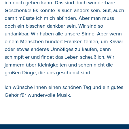
ich noch gehen kann. Das sind doch wunderbare
Geschenke! Es könnte ja auch anders sein. Gut, auch
damit müsste ich mich abfinden. Aber man muss
doch ein bisschen dankbar sein. Wir sind so
undankbar. Wir haben alle unsere Sinne. Aber wenn
einem Menschen hundert Franken fehlen, um Kaviar
oder etwas anderes Unnötiges zu kaufen, dann
schimpft er und findet das Leben scheußlich. Wir
jammern über Kleinigkeiten und sehen nicht die
großen Dinge, die uns geschenkt sind.
Ich wünsche Ihnen einen schönen Tag und ein gutes
Gehör für wundervolle Musik.