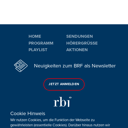
HOME
SENDUNGEN
PROGRAMM
HÖRERGRÜSSE
PLAYLIST
AKTIONEN
Neuigkeiten zum BRF als Newsletter
JETZT ANMELDEN
Cookie Hinweis
Wir nutzen Cookies, um die Funktion der Webseite zu
Sie haben noch Fragen oder Anmerkungen?
gewährleisten (essentielle Cookies). Darüber hinaus nutzen wir