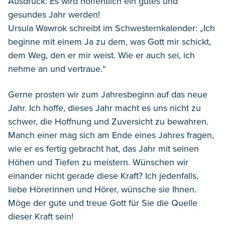
Ausdruck: Es wird hoffentlich ein gutes und
gesundes Jahr werden!
Ursula Wawrok schreibt im Schwesternkalender: „Ich
beginne mit einem Ja zu dem, was Gott mir schickt,
dem Weg, den er mir weist. Wie er auch sei, ich
nehme an und vertraue.“
Gerne prosten wir zum Jahresbeginn auf das neue
Jahr. Ich hoffe, dieses Jahr macht es uns nicht zu
schwer, die Hoffnung und Zuversicht zu bewahren.
Manch einer mag sich am Ende eines Jahres fragen,
wie er es fertig gebracht hat, das Jahr mit seinen
Höhen und Tiefen zu meistern. Wünschen wir
einander nicht gerade diese Kraft? Ich jedenfalls,
liebe Hörerinnen und Hörer, wünsche sie Ihnen.
Möge der gute und treue Gott für Sie die Quelle
dieser Kraft sein!