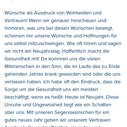
Wünsche als Ausdruck von Wohlwollen und
Vertrauen! Wenn wir genauer hinschauen und
hinhören, was uns bei diesen Wünschen bewegt,
scheinen mir unsere Wünsche und Hoffnungen für
uns selbst mitzuschwingen. Wie oft hören und sagen
wir nicht am Neujahrstag: Hoffentlich macht die
Gesundheit mit! Da kommen uns die vielen
Mitmenschen in den Sinn, die im Laufe des zu Ende
gehenden Jahres krank geworden sind oder die uns
verlassen haben. Ich habe oft den Eindruck, dass die
Sorge um die Gesundheit uns am meisten
beschäftigt, wenn es heißt: Heute ist Neujahr. Diese
Unruhe und Ungewissheit liegt wie ein Schatten
über uns. Mit unseren Segenswünschen für ein
gutes neues Jahr geben wir unserem Vertrauen