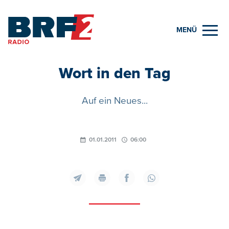
MENÜ
Wort in den Tag
Auf ein Neues...
01.01.2011
06:00