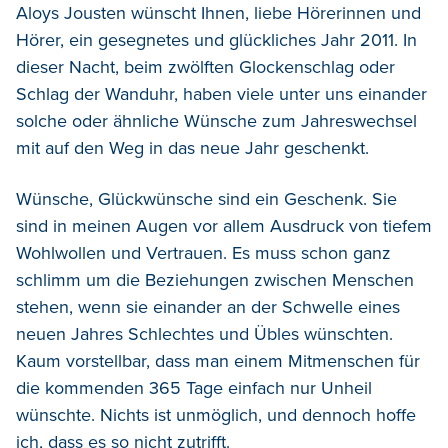
Aloys Jousten wünscht Ihnen, liebe Hörerinnen und
Hörer, ein gesegnetes und glückliches Jahr 2011. In
dieser Nacht, beim zwölften Glockenschlag oder
Schlag der Wanduhr, haben viele unter uns einander
solche oder ähnliche Wünsche zum Jahreswechsel
mit auf den Weg in das neue Jahr geschenkt.
Wünsche, Glückwünsche sind ein Geschenk. Sie
sind in meinen Augen vor allem Ausdruck von tiefem
Wohlwollen und Vertrauen. Es muss schon ganz
schlimm um die Beziehungen zwischen Menschen
stehen, wenn sie einander an der Schwelle eines
neuen Jahres Schlechtes und Übles wünschten.
Kaum vorstellbar, dass man einem Mitmenschen für
die kommenden 365 Tage einfach nur Unheil
wünschte. Nichts ist unmöglich, und dennoch hoffe
ich, dass es so nicht zutrifft.