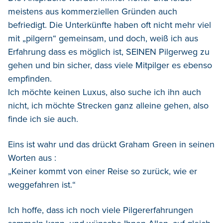
meistens aus kommerziellen Gründen auch
befriedigt. Die Unterkünfte haben oft nicht mehr viel
mit „pilgern“ gemeinsam, und doch, weiß ich aus
Erfahrung dass es möglich ist, SEINEN Pilgerweg zu
gehen und bin sicher, dass viele Mitpilger es ebenso
empfinden.
Ich möchte keinen Luxus, also suche ich ihn auch
nicht, ich möchte Strecken ganz alleine gehen, also
finde ich sie auch.
Eins ist wahr und das drückt Graham Green in seinen
Worten aus :
„Keiner kommt von einer Reise so zurück, wie er
weggefahren ist.“
Ich hoffe, dass ich noch viele Pilgererfahrungen