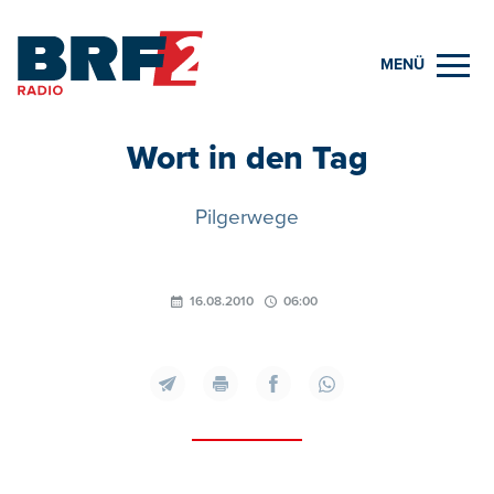
MENÜ
Wort in den Tag
Pilgerwege
16.08.2010
06:00