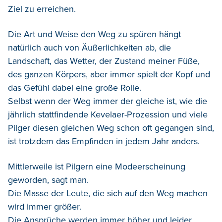
Ziel zu erreichen.
Die Art und Weise den Weg zu spüren hängt
natürlich auch von Äußerlichkeiten ab, die
Landschaft, das Wetter, der Zustand meiner Füße,
des ganzen Körpers, aber immer spielt der Kopf und
das Gefühl dabei eine große Rolle.
Selbst wenn der Weg immer der gleiche ist, wie die
jährlich stattfindende Kevelaer-Prozession und viele
Pilger diesen gleichen Weg schon oft gegangen sind,
ist trotzdem das Empfinden in jedem Jahr anders.
Mittlerweile ist Pilgern eine Modeerscheinung
geworden, sagt man.
Die Masse der Leute, die sich auf den Weg machen
wird immer größer.
Die Ansprüche werden immer höher und leider