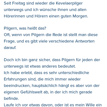
Seit Freitag sind wieder die Kevelaerpilger
unterwegs und ich wünsche ihnen und allen
Hörerinnen und Hörern einen guten Morgen.
Pilgern, was heißt das?
Oft, wenn von Pilgern die Rede ist stellt man diese
Frage, und es gibt viele verschiedene Antworten
darauf.
Doch ich bin ganz sicher, dass Pilgern für jeden der
unterwegs ist etwas anderes bedeutet.
Ich habe erlebt, dass es sehr unterschiedliche
Erfahrungen sind, die mich immer wieder
beeindrucken, hauptsächlich hängt es aber von der
eigenen Gefühlswelt ab, in der ich mich gerade
befinde.
Laufe ich vor etwas davon, oder ist es mein Wille ein