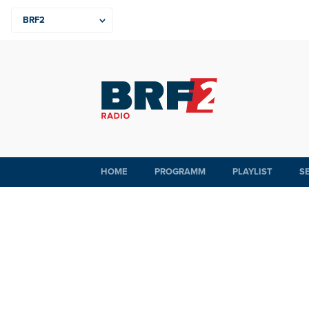
HOME
PROGRAMM
PLAYLIST
S