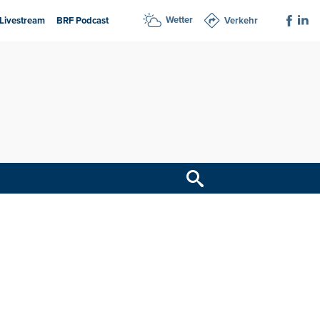
Wetter
Livestream
BRF Podcast
Verkehr