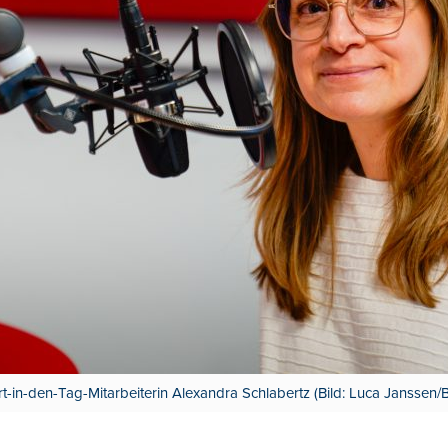
t-in-den-Tag-Mitarbeiterin Alexandra Schlabertz (Bild: Luca Janssen/