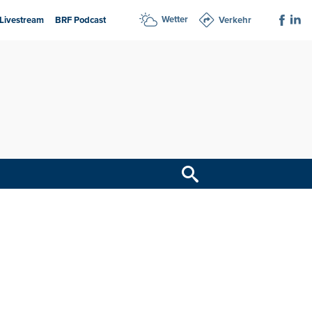
Wetter
Livestream
BRF Podcast
Verkehr