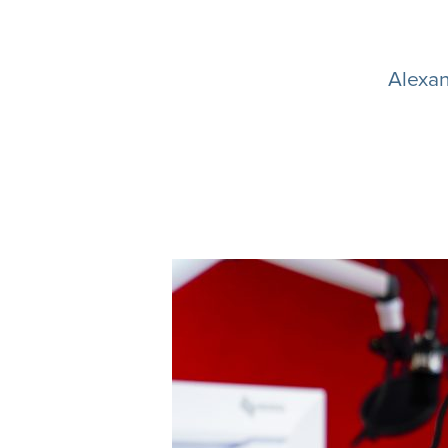
Alexan