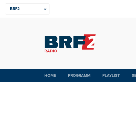
HOME
PROGRAMM
PLAYLIST
S