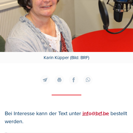
Karin Küpper (Bild: BRF)
Bei Interesse kann der Text unter
info@brf.be
bestellt
werden.