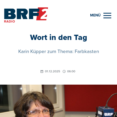
MENÜ
Wort in den Tag
Karin Küpper zum Thema: Farbkasten
01.12.2025
06:00