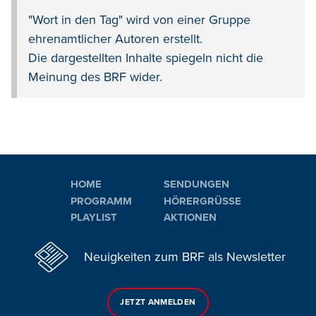
"Wort in den Tag" wird von einer Gruppe
ehrenamtlicher Autoren erstellt.
Die dargestellten Inhalte spiegeln nicht die
Meinung des BRF wider.
HOME
SENDUNGEN
PROGRAMM
HÖRERGRÜSSE
PLAYLIST
AKTIONEN
Neuigkeiten zum BRF als Newsletter
JETZT ANMELDEN