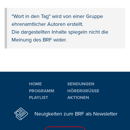
"Wort in den Tag" wird von einer Gruppe
ehrenamtlicher Autoren erstellt.
Die dargestellten Inhalte spiegeln nicht die
Meinung des BRF wider.
HOME
SENDUNGEN
PROGRAMM
HÖRERGRÜSSE
PLAYLIST
AKTIONEN
Neuigkeiten zum BRF als Newsletter