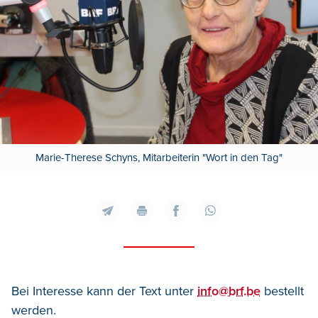
Marie-Therese Schyns, Mitarbeiterin "Wort in den Tag"
Bei Interesse kann der Text unter
info@brf.be
bestellt
werden.