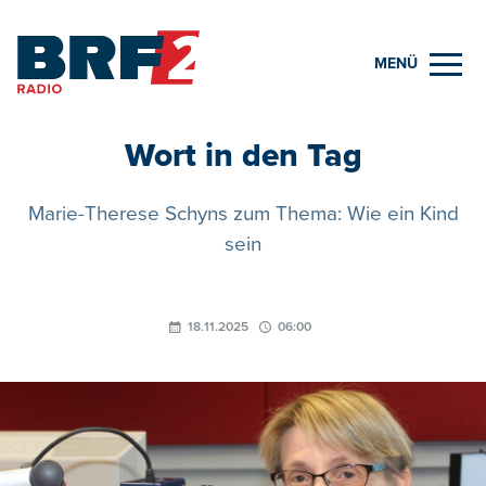
MENÜ
Wort in den Tag
Marie-Therese Schyns zum Thema: Wie ein Kind
sein
18.11.2025
06:00