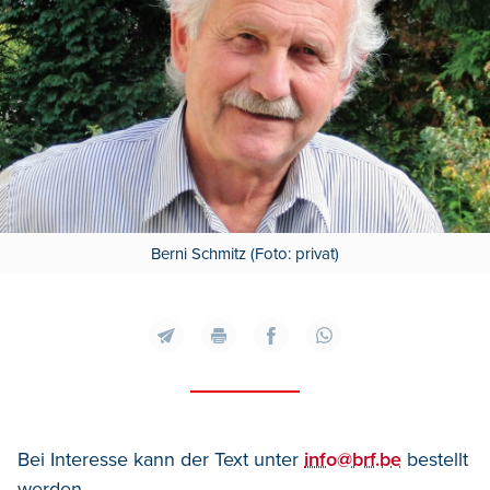
Berni Schmitz (Foto: privat)
Bei Interesse kann der Text unter
info@brf.be
bestellt
werden.