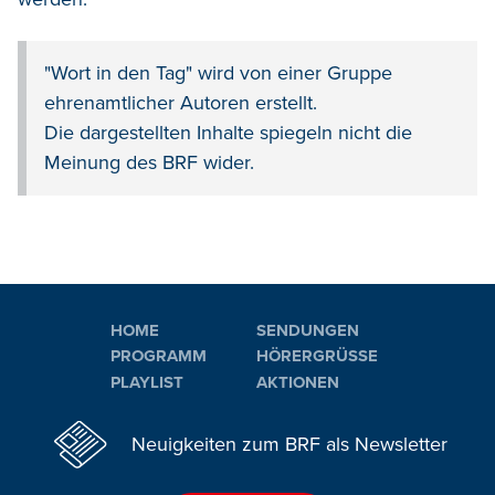
"Wort in den Tag" wird von einer Gruppe
ehrenamtlicher Autoren erstellt.
Die dargestellten Inhalte spiegeln nicht die
Meinung des BRF wider.
HOME
SENDUNGEN
PROGRAMM
HÖRERGRÜSSE
PLAYLIST
AKTIONEN
Neuigkeiten zum BRF als Newsletter