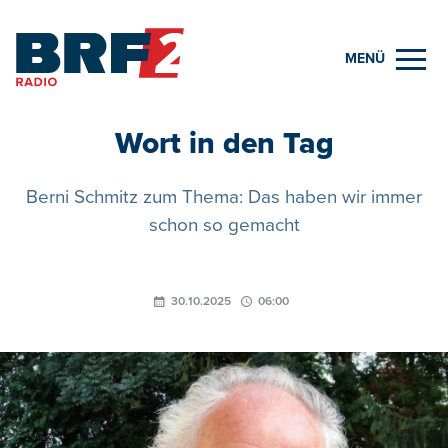
MENÜ
Wort in den Tag
Berni Schmitz zum Thema: Das haben wir immer
schon so gemacht
30.10.2025
06:00