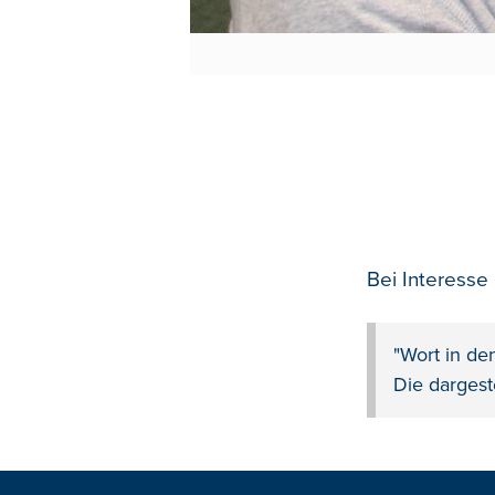
Bei Interesse
"Wort in de
Die dargest