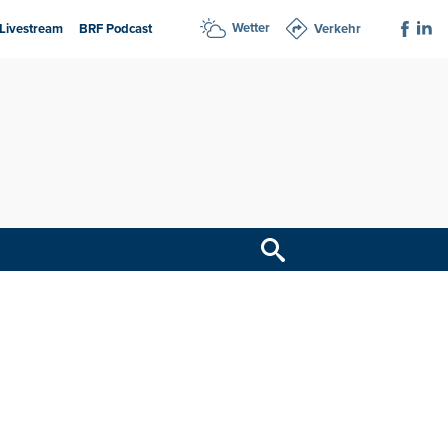
Wetter
Livestream
BRF Podcast
Verkehr