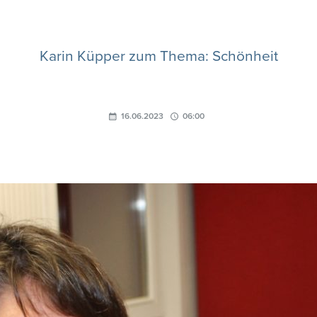
Karin Küpper zum Thema: Schönheit
16.06.2023
06:00