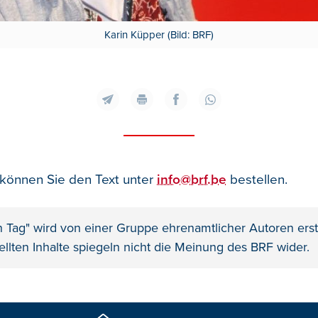
Karin Küpper (Bild: BRF)
 können Sie den Text unter
info@brf.be
bestellen.
n Tag" wird von einer Gruppe ehrenamtlicher Autoren erste
ellten Inhalte spiegeln nicht die Meinung des BRF wider.