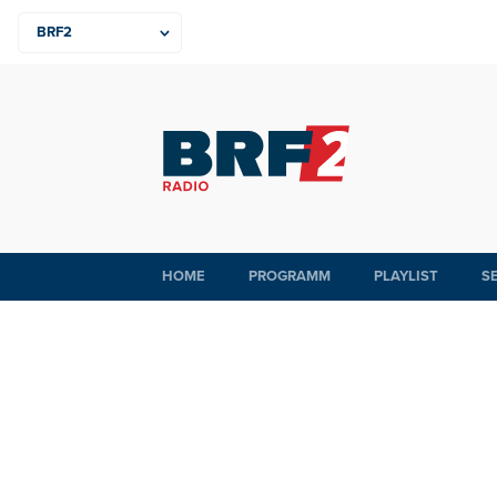
HOME
PROGRAMM
PLAYLIST
S