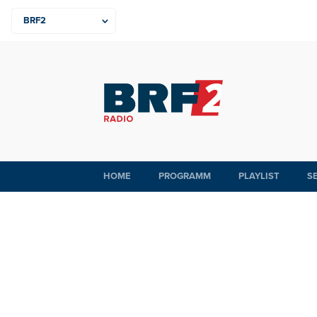
HOME
PROGRAMM
PLAYLIST
S