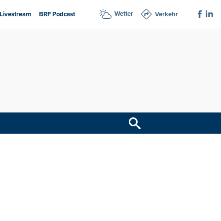
Wetter
Livestream
BRF Podcast
Verkehr