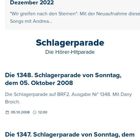
Dezember 2022
"Wir greifen nach den Sternen": Mit der Neuaufnahme dies
Songs mit Andrea…
Schlagerparade
Die Hörer-Hitparade
Die 1348. Schlagerparade von Sonntag,
dem 05. Oktober 2008
Die Schlagerparade auf BRF2. Ausgabe Nr° 1348. Mit Dany
Broich.
05.10.2008
12:00
Die 1347. Schlagerparade von Sonntag, dem