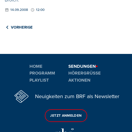
14.09.2008
12:00
VORHERIGE
HOME
SENDUNGEN
PROGRAMM
HÖRERGRÜSSE
PLAYLIST
AKTIONEN
Neuigkeiten zum BRF als Newsletter
JETZT ANMELDEN