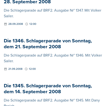
28. September 2008
Die Schlagerparade auf BRF2. Ausgabe Nr° 1347. Mit Volker
Sailer.
28.09.2008
12:00
Die 1346. Schlagerparade von Sonntag,
dem 21. September 2008
Die Schlagerparade auf BRF2. Ausgabe Nr° 1346. Mit Volker
Sailer.
21.09.2008
12:00
Die 1345. Schlagerparade von Sonntag,
dem 14. September 2008
Die Schlagerparade auf BRF2. Ausgabe Nr° 1345. Mit Dany
Broich.