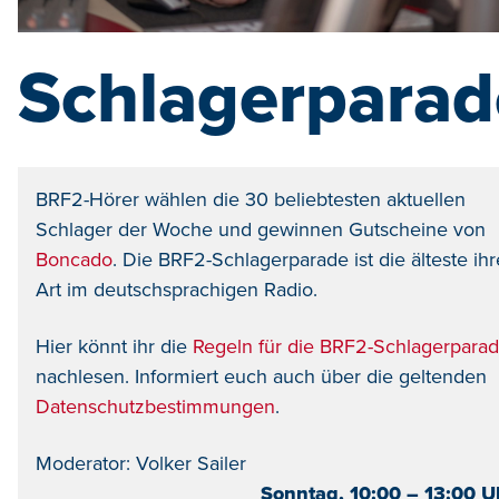
Schlagerparad
BRF2-Hörer wählen die 30 beliebtesten aktuellen
Schlager der Woche und gewinnen Gutscheine von
Boncado
. Die BRF2-Schlagerparade ist die älteste ihr
Art im deutschsprachigen Radio.
Hier könnt ihr die
Regeln für die BRF2-Schlagerpara
nachlesen. Informiert euch auch über die geltenden
Datenschutzbestimmungen
.
Moderator: Volker Sailer
Sonntag, 10:00 – 13:00 U