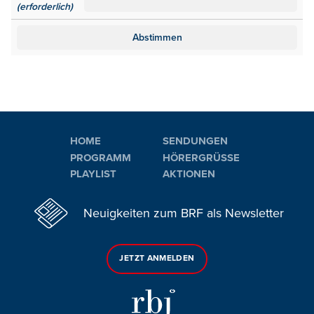
(erforderlich)
HOME
SENDUNGEN
PROGRAMM
HÖRERGRÜSSE
PLAYLIST
AKTIONEN
Neuigkeiten zum BRF als Newsletter
JETZT ANMELDEN