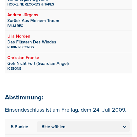
HOOKLINE RECORDS & TAPES
Andrea Jürgens
Zurück Aus Meinem Traum
PALM REC
Ulla Norden
Das Flüstern Des Windes
RUBIN RECORDS
Christian Franke
Geh Nicht Fort (Guardian Angel)
ICEZONE
Abstimmung:
Einsendeschluss ist am Freitag, dem 24. Juli 2009.
5 Punkte