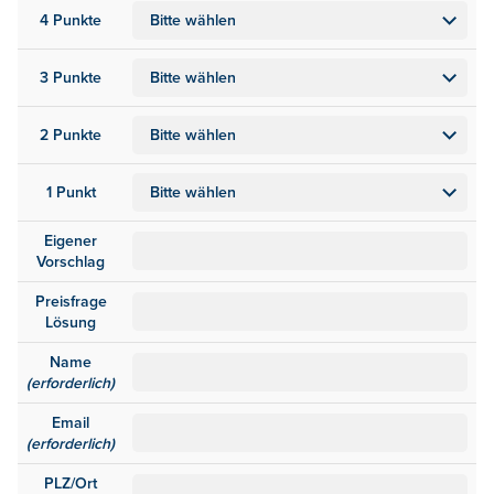
4 Punkte
3 Punkte
2 Punkte
1 Punkt
Eigener
Vorschlag
Preisfrage
Lösung
Name
(erforderlich)
Email
(erforderlich)
PLZ/Ort