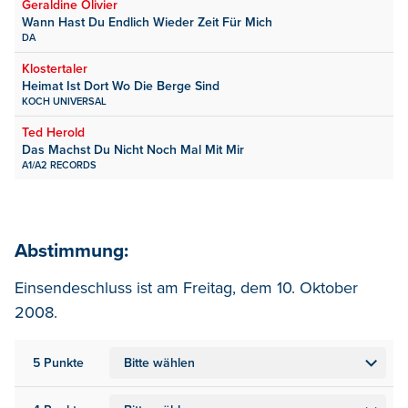
Geraldine Olivier
Wann Hast Du Endlich Wieder Zeit Für Mich
DA
Klostertaler
Heimat Ist Dort Wo Die Berge Sind
KOCH UNIVERSAL
Ted Herold
Das Machst Du Nicht Noch Mal Mit Mir
A1/A2 RECORDS
Abstimmung:
Einsendeschluss ist am Freitag, dem 10. Oktober
2008.
5 Punkte