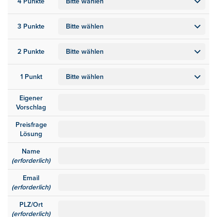
4 Punkte
3 Punkte
2 Punkte
1 Punkt
Eigener
Vorschlag
Preisfrage
Lösung
Name
(erforderlich)
Email
(erforderlich)
PLZ/Ort
(erforderlich)