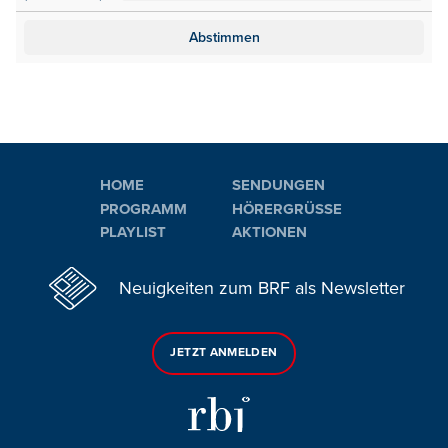
HOME
SENDUNGEN
PROGRAMM
HÖRERGRÜSSE
PLAYLIST
AKTIONEN
Neuigkeiten zum BRF als Newsletter
JETZT ANMELDEN