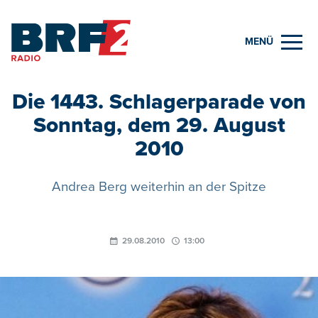
MENÜ
Die 1443. Schlagerparade von
Sonntag, dem 29. August
2010
Andrea Berg weiterhin an der Spitze
29.08.2010
13:00