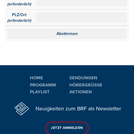
(erforderlich)
PLZ/Ort
(erforderlich)
HOME
SENDUNGEN
PROGRAMM
HÖRERGRÜSSE
PLAYLIST
AKTIONEN
Neuigkeiten zum BRF als Newsletter
JETZT ANMELDEN