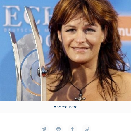
Andrea Berg