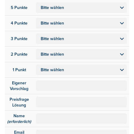
5 Punkte
4 Punkte
3 Punkte
2 Punkte
1 Punkt
Eigener
Vorschlag
Preisfrage
Lösung
Name
(erforderlich)
Email