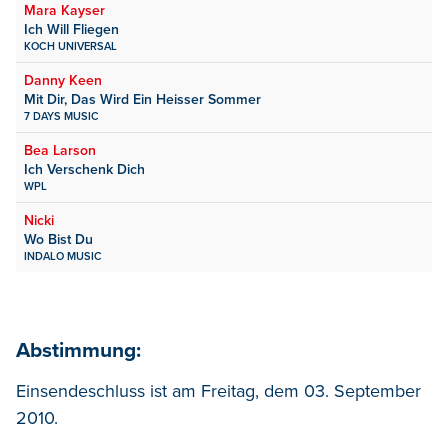
Mara Kayser
Ich Will Fliegen
KOCH UNIVERSAL
Danny Keen
Mit Dir, Das Wird Ein Heisser Sommer
7 DAYS MUSIC
Bea Larson
Ich Verschenk Dich
WPL
Nicki
Wo Bist Du
INDALO MUSIC
Abstimmung:
Einsendeschluss ist am Freitag, dem 03. September
2010.