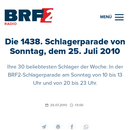
MENÜ
Die 1438. Schlagerparade von
Sonntag, dem 25. Juli 2010
Ihre 30 beliebtesten Schlager der Woche. In der
BRF2-Schlagerparade am Sonntag von 10 bis 13
Uhr und von 20 bis 23 Uhr.
25.07.2010
13:00