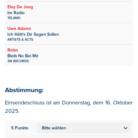
Eloy De Jong
Im Radio
TELAMO
Uwe Adams
Ich Hätt's Dir Sagen Sollen
ARTISTS & ACTS
Relax
Bleib No Bei Mir
3W RECORDS
Abstimmung:
Einsendeschluss ist am Donnerstag, dem 16. Oktober
2025.
5 Punkte