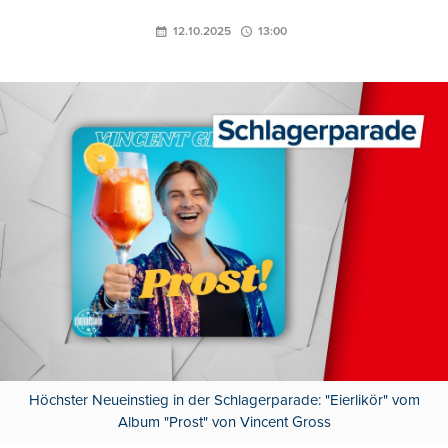
12.10.2025
13:00
Höchster Neueinstieg in der Schlagerparade: "Eierlikör" vom
Album "Prost" von Vincent Gross