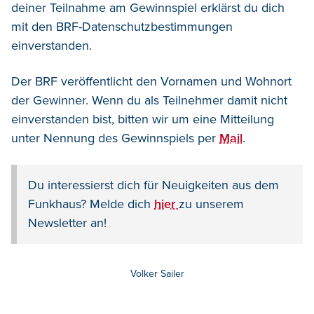
deiner Teilnahme am Gewinnspiel erklärst du dich
mit den BRF-Datenschutzbestimmungen
einverstanden.
Der BRF veröffentlicht den Vornamen und Wohnort
der Gewinner. Wenn du als Teilnehmer damit nicht
einverstanden bist, bitten wir um eine Mitteilung
unter Nennung des Gewinnspiels per
Mail
.
Du interessierst dich für Neuigkeiten aus dem
Funkhaus? Melde dich
hier
zu unserem
Newsletter an!
Volker Sailer