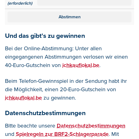
(erforderlich)
Und das gibt's zu gewinnen
Bei der Online-Abstimmung: Unter allen
eingegangenen Abstimmungen verlosen wir einen
40-Euro-Gutschein von
ichkauflokal.be
.
Beim Telefon-Gewinnspiel in der Sendung habt ihr
die Möglichkeit, einen 20-Euro-Gutschein von
ichkauflokal.be
zu gewinnen.
Datenschutzbestimmungen
Bitte beachte unsere
Datenschutzbestimmungen
und
Spielregeln zur BRF2-Schlagerparade
. Mit