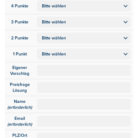
4 Punkte
3 Punkte
2 Punkte
1 Punkt
Eigener
Vorschlag
Preisfrage
Lösung
Name
(erforderlich)
Email
(erforderlich)
PLZ/Ort