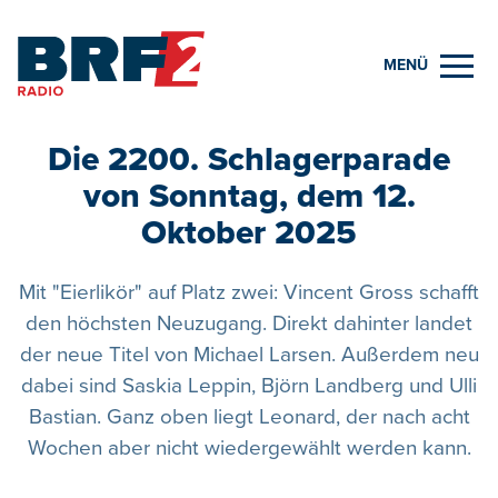
MENÜ
Die 2200. Schlagerparade
von Sonntag, dem 12.
Oktober 2025
Mit "Eierlikör" auf Platz zwei: Vincent Gross schafft
den höchsten Neuzugang. Direkt dahinter landet
der neue Titel von Michael Larsen. Außerdem neu
dabei sind Saskia Leppin, Björn Landberg und Ulli
Bastian. Ganz oben liegt Leonard, der nach acht
Wochen aber nicht wiedergewählt werden kann.