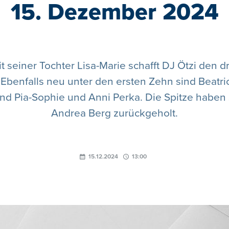
15. Dezember 2024
 seiner Tochter Lisa-Marie schafft DJ Ötzi den d
benfalls neu unter den ersten Zehn sind Beatric
d Pia-Sophie und Anni Perka. Die Spitze haben 
Andrea Berg zurückgeholt.
15.12.2024
13:00