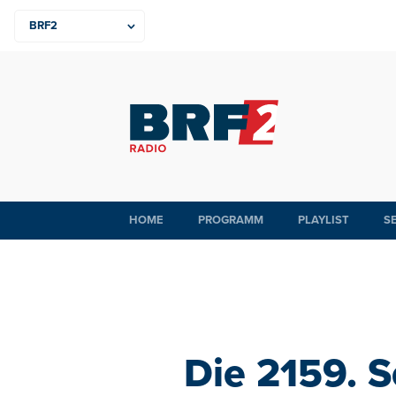
HOME
PROGRAMM
PLAYLIST
S
Die 2159. 