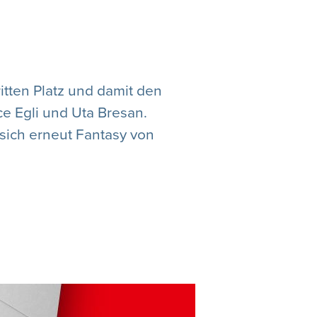
ritten Platz und damit den
e Egli und Uta Bresan.
sich erneut Fantasy von