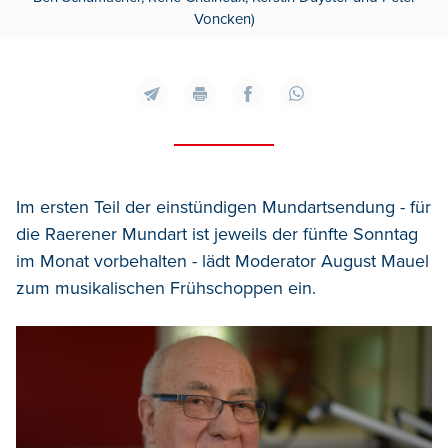
Voncken)
Im ersten Teil der einstündigen Mundartsendung - für
die Raerener Mundart ist jeweils der fünfte Sonntag
im Monat vorbehalten - lädt Moderator August Mauel
zum musikalischen Frühschoppen ein.