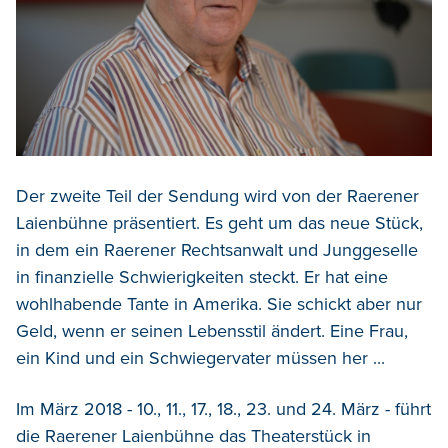
Der zweite Teil der Sendung wird von der Raerener
Laienbühne präsentiert. Es geht um das neue Stück,
in dem ein Raerener Rechtsanwalt und Junggeselle
in finanzielle Schwierigkeiten steckt. Er hat eine
wohlhabende Tante in Amerika. Sie schickt aber nur
Geld, wenn er seinen Lebensstil ändert. Eine Frau,
ein Kind und ein Schwiegervater müssen her ...
Im März 2018 - 10., 11., 17., 18., 23. und 24. März - führt
die Raerener Laienbühne das Theaterstück in