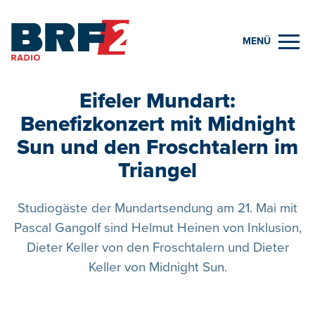
MENÜ
Eifeler Mundart:
Benefizkonzert mit Midnight
Sun und den Froschtalern im
Triangel
Studiogäste der Mundartsendung am 21. Mai mit
Pascal Gangolf sind Helmut Heinen von Inklusion,
Dieter Keller von den Froschtalern und Dieter
Keller von Midnight Sun.