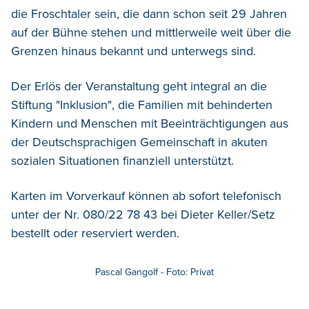
die Froschtaler sein, die dann schon seit 29 Jahren
auf der Bühne stehen und mittlerweile weit über die
Grenzen hinaus bekannt und unterwegs sind.
Der Erlös der Veranstaltung geht integral an die
Stiftung "Inklusion", die Familien mit behinderten
Kindern und Menschen mit Beeinträchtigungen aus
der Deutschsprachigen Gemeinschaft in akuten
sozialen Situationen finanziell unterstützt.
Karten im Vorverkauf können ab sofort telefonisch
unter der Nr. 080/22 78 43 bei Dieter Keller/Setz
bestellt oder reserviert werden.
Pascal Gangolf - Foto: Privat