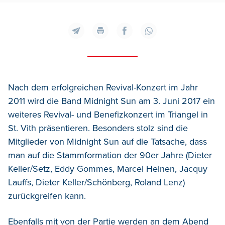
Nach dem erfolgreichen Revival-Konzert im Jahr
2011 wird die Band Midnight Sun am 3. Juni 2017 ein
weiteres Revival- und Benefizkonzert im Triangel in
St. Vith präsentieren. Besonders stolz sind die
Mitglieder von Midnight Sun auf die Tatsache, dass
man auf die Stammformation der 90er Jahre (Dieter
Keller/Setz, Eddy Gommes, Marcel Heinen, Jacquy
Lauffs, Dieter Keller/Schönberg, Roland Lenz)
zurückgreifen kann.
Ebenfalls mit von der Partie werden an dem Abend