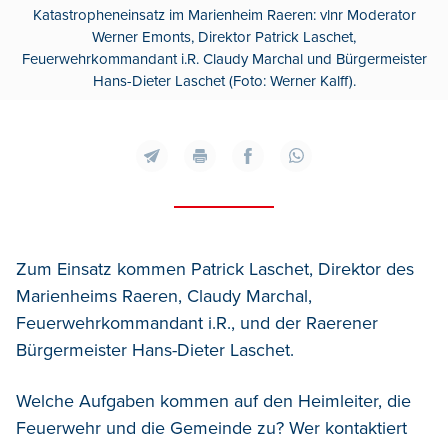
Katastropheneinsatz im Marienheim Raeren: vlnr Moderator
Werner Emonts, Direktor Patrick Laschet,
Feuerwehrkommandant i.R. Claudy Marchal und Bürgermeister
Hans-Dieter Laschet (Foto: Werner Kalff).
Zum Einsatz kommen Patrick Laschet, Direktor des
Marienheims Raeren, Claudy Marchal,
Feuerwehrkommandant i.R., und der Raerener
Bürgermeister Hans-Dieter Laschet.
Welche Aufgaben kommen auf den Heimleiter, die
Feuerwehr und die Gemeinde zu? Wer kontaktiert