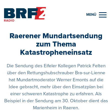
MENÜ
Raerener Mundartsendung
zum Thema
Katastropheneinsatz
Die Sendung des Eifeler Kollegen Patrick Felten
über den Rettungshubschrauber Bra-sur-Lienne
hat Mundartmoderator Werner Emonts auf die
Idee gebracht, mehr über den Einsatzplan bei
einer schweren Katastrophe zu erfahren. Als
Beispiel in der Sendung am 30. Oktober dient das
Marienheim in Raeren.