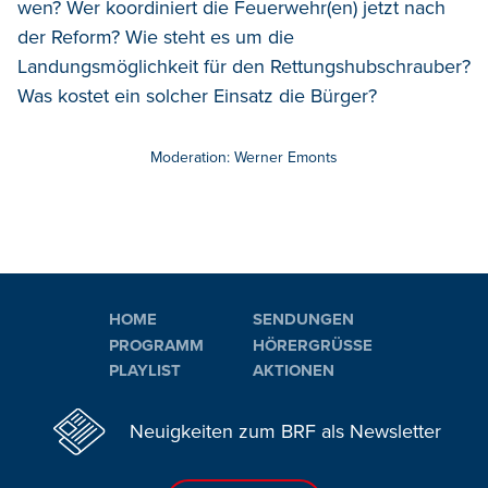
wen? Wer koordiniert die Feuerwehr(en) jetzt nach
der Reform? Wie steht es um die
Landungsmöglichkeit für den Rettungshubschrauber?
Was kostet ein solcher Einsatz die Bürger?
Moderation: Werner Emonts
HOME
SENDUNGEN
PROGRAMM
HÖRERGRÜSSE
PLAYLIST
AKTIONEN
Neuigkeiten zum BRF als Newsletter