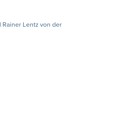
 Rainer Lentz von der