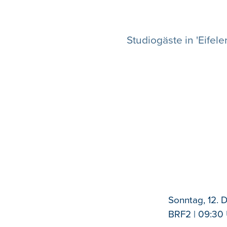
Studiogäste in 'Eife
Sonntag, 12.
BRF2 | 09:30 