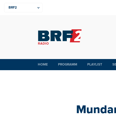
HOME
PROGRAMM
PLAYLIST
S
Mundart