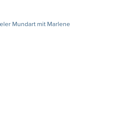
ifeler Mundart mit Marlene