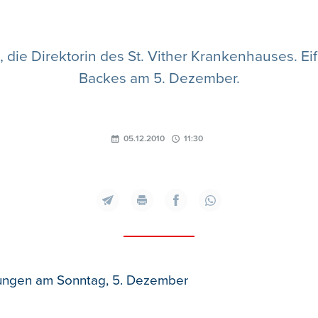
, die Direktorin des St. Vither Krankenhauses. E
Backes am 5. Dezember.
05.12.2010
11:30
ngen am Sonntag, 5. Dezember