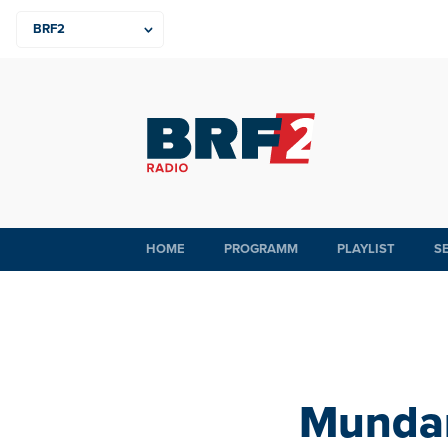
HOME
PROGRAMM
PLAYLIST
S
Mundart