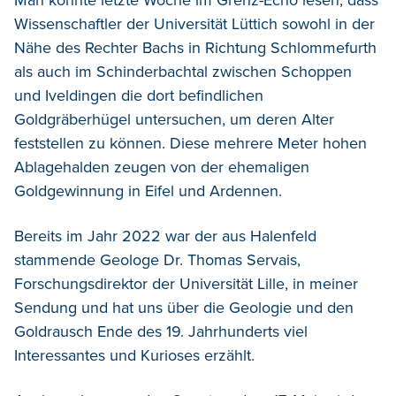
Wissenschaftler der Universität Lüttich sowohl in der
Nähe des Rechter Bachs in Richtung Schlommefurth
als auch im Schinderbachtal zwischen Schoppen
und Iveldingen die dort befindlichen
Goldgräberhügel untersuchen, um deren Alter
feststellen zu können. Diese mehrere Meter hohen
Ablagehalden zeugen von der ehemaligen
Goldgewinnung in Eifel und Ardennen.
Bereits im Jahr 2022 war der aus Halenfeld
stammende Geologe Dr. Thomas Servais,
Forschungsdirektor der Universität Lille, in meiner
Sendung und hat uns über die Geologie und den
Goldrausch Ende des 19. Jahrhunderts viel
Interessantes und Kurioses erzählt.