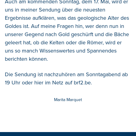
Auch am kommenden Sonntag, dem 17. Mai, wird er
uns in meiner Sendung über die neuesten
Ergebnisse aufklären, was das geologische Alter des
Goldes ist. Auf meine Fragen hin, wer denn nun in
unserer Gegend nach Gold geschürft und die Bäche
geleert hat, ob die Kelten oder die Römer, wird er
uns so manch Wissenswertes und Spannendes
berichten können.
Die Sendung ist nachzuhören am Sonntagabend ab
19 Uhr oder hier im Netz auf brf2.be.
Marita Marquet