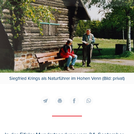
Siegfried Krings als Naturführer im Hohen Venn (Bild: privat)