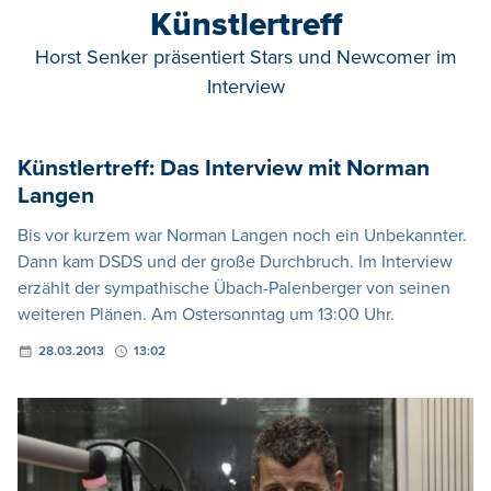
Künstlertreff
Horst Senker präsentiert Stars und Newcomer im
Interview
Künstlertreff: Das Interview mit Norman
Langen
Bis vor kurzem war Norman Langen noch ein Unbekannter.
Dann kam DSDS und der große Durchbruch. Im Interview
erzählt der sympathische Übach-Palenberger von seinen
weiteren Plänen. Am Ostersonntag um 13:00 Uhr.
28.03.2013
13:02