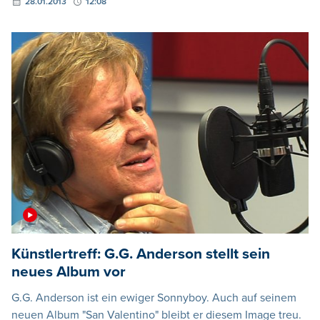
28.01.2013
12:08
Künstlertreff: G.G. Anderson stellt sein
neues Album vor
G.G. Anderson ist ein ewiger Sonnyboy. Auch auf seinem
neuen Album "San Valentino" bleibt er diesem Image treu.