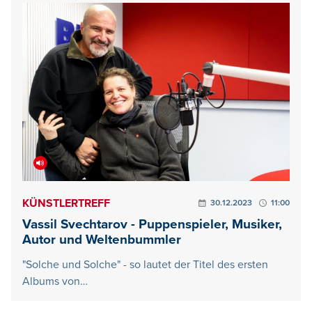
KÜNSTLERTREFF
30.12.2023
11:00
Vassil Svechtarov - Puppenspieler, Musiker,
Autor und Weltenbummler
"Solche und Solche" - so lautet der Titel des ersten
Albums von…