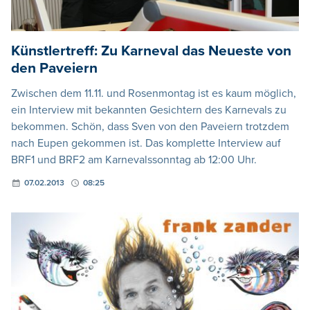
Künstlertreff: Zu Karneval das Neueste von
den Paveiern
Zwischen dem 11.11. und Rosenmontag ist es kaum möglich,
ein Interview mit bekannten Gesichtern des Karnevals zu
bekommen. Schön, dass Sven von den Paveiern trotzdem
nach Eupen gekommen ist. Das komplette Interview auf
BRF1 und BRF2 am Karnevalssonntag ab 12:00 Uhr.
07.02.2013
08:25