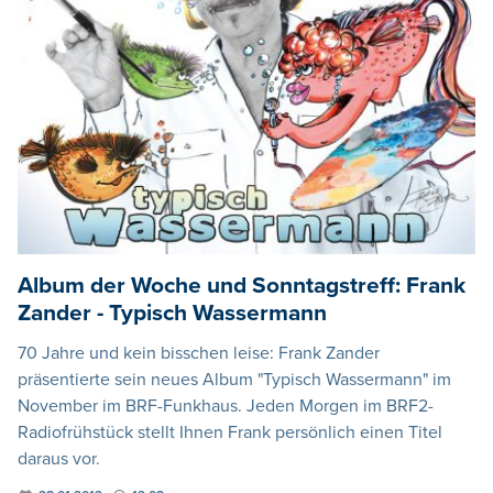
Album der Woche und Sonntagstreff: Frank
Zander - Typisch Wassermann
70 Jahre und kein bisschen leise: Frank Zander
präsentierte sein neues Album "Typisch Wassermann" im
November im BRF-Funkhaus. Jeden Morgen im BRF2-
Radiofrühstück stellt Ihnen Frank persönlich einen Titel
daraus vor.