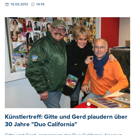
10.03.2013
14:19
Künstlertreff: Gitte und Gerd plaudern über
30 Jahre "Duo California"