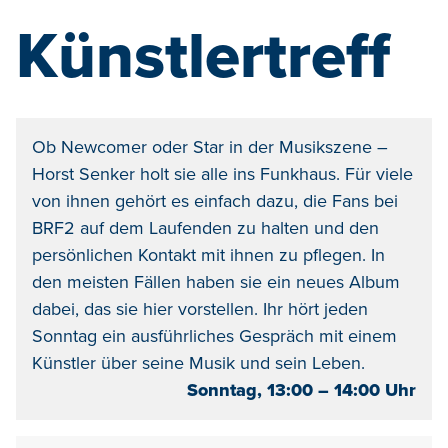
Künstlertreff
Ob Newcomer oder Star in der Musikszene –
Horst Senker holt sie alle ins Funkhaus. Für viele
von ihnen gehört es einfach dazu, die Fans bei
BRF2 auf dem Laufenden zu halten und den
persönlichen Kontakt mit ihnen zu pflegen. In
den meisten Fällen haben sie ein neues Album
dabei, das sie hier vorstellen. Ihr hört jeden
Sonntag ein ausführliches Gespräch mit einem
Künstler über seine Musik und sein Leben.
Sonntag, 13:00 – 14:00 Uhr