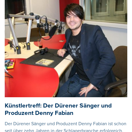
Künstlertreff: Der Dürener Sänger und
Produzent Denny Fabian
Der Dürener Sänger und Produzent Denny Fabian ist schon
seit über zehn Jahren in der Schlagerbranche erfolgreich.