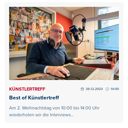
KÜNSTLERTREFF
26.12.2023
14:00
Best of Künstlertreff
Am 2. Weihnachtstag von 10:00 bis 14:00 Uhr
wiederholen wir die Interviews…