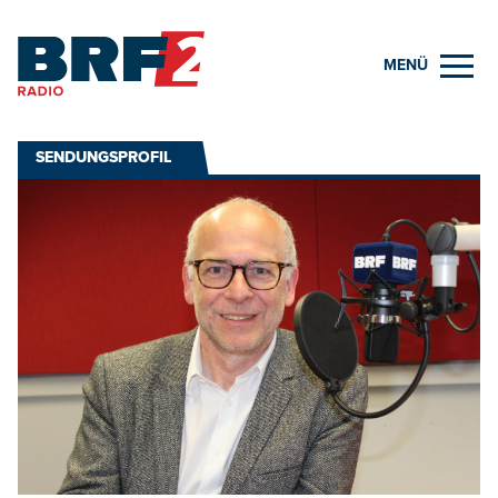
MENÜ
SENDUNGSPROFIL