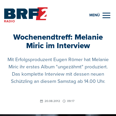
MENÜ
Wochenendtreff: Melanie
Miric im Interview
Mit Erfolgsproduzent Eugen Römer hat Melanie
Miric ihr erstes Album "ungezähmt" produziert.
Das komplette Interview mit dessen neuen
Schützling an diesem Samstag ab 14.00 Uhr.
20.08.2012
09:17