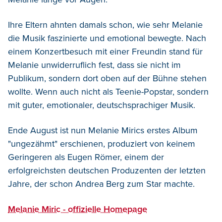
Ihre Eltern ahnten damals schon, wie sehr Melanie
die Musik faszinierte und emotional bewegte. Nach
einem Konzertbesuch mit einer Freundin stand für
Melanie unwiderruflich fest, dass sie nicht im
Publikum, sondern dort oben auf der Bühne stehen
wollte. Wenn auch nicht als Teenie-Popstar, sondern
mit guter, emotionaler, deutschsprachiger Musik.
Ende August ist nun Melanie Mirics erstes Album
"ungezähmt" erschienen, produziert von keinem
Geringeren als Eugen Römer, einem der
erfolgreichsten deutschen Produzenten der letzten
Jahre, der schon Andrea Berg zum Star machte.
Melanie Miric - offizielle Homepage