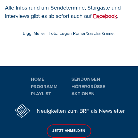
Alle Infos rund um Sendetermine, Stargäste und
Interviews gibt es ab sofort auch auf
Facebook
.
Biggi Müller | Foto: Eugen Römer/Sascha Kramer
HOME
SENDUNGEN
PROGRAMM
HÖRERGRÜSSE
PLAYLIST
AKTIONEN
Neuigkeiten zum BRF als Newsletter
JETZT ANMELDEN