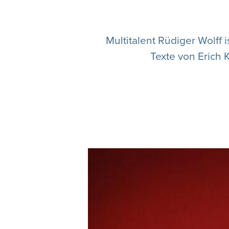
Multitalent Rüdiger Wolff
Texte von Erich 