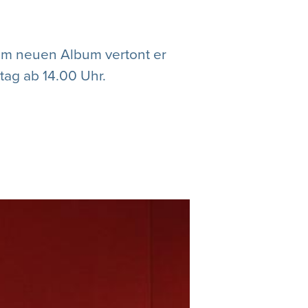
nem neuen Album vertont er
tag ab 14.00 Uhr.