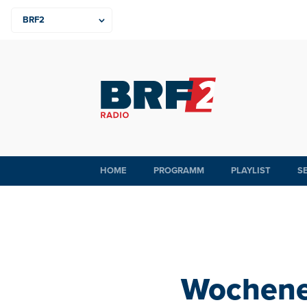
HOME
PROGRAMM
PLAYLIST
S
Wochenen