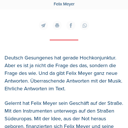
Felix Meyer
Deutsch Gesungenes hat gerade Hochkonjunktur.
Aber es ist ja nicht die Frage des das, sondern die
Frage des wie. Und da gibt Felix Meyer ganz neue
Antworten. Überraschende Antworten mit der Musik.
Ehrliche Antworten im Text.
Gelernt hat Felix Meyer sein Geschäft auf der Straße.
Mit den Instrumenten unterwegs auf den Straßen
Südeuropas. Mit der Idee, aus der Not heraus
geboren, finanzierten sich Felix Meyer und seine