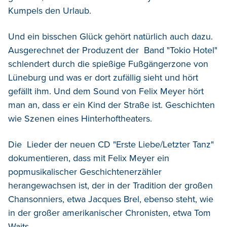
Kumpels den Urlaub.
Und ein bisschen Glück gehört natürlich auch dazu.
Ausgerechnet der Produzent der Band "Tokio Hotel"
schlendert durch die spießige Fußgängerzone von
Lüneburg und was er dort zufällig sieht und hört
gefällt ihm. Und dem Sound von Felix Meyer hört
man an, dass er ein Kind der Straße ist. Geschichten
wie Szenen eines Hinterhoftheaters.
Die Lieder der neuen CD "Erste Liebe/Letzter Tanz"
dokumentieren, dass mit Felix Meyer ein
popmusikalischer Geschichtenerzähler
herangewachsen ist, der in der Tradition der großen
Chansonniers, etwa Jacques Brel, ebenso steht, wie
in der großer amerikanischer Chronisten, etwa Tom
Waits.