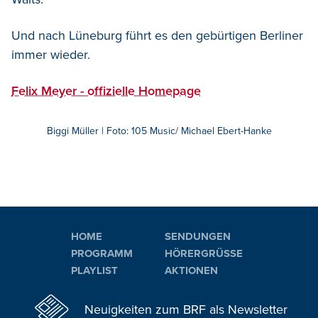
Und nach Lüneburg führt es den gebürtigen Berliner
immer wieder.
Felix Meyer - offizielle Homepage
Biggi Müller | Foto: 105 Music/ Michael Ebert-Hanke
HOME
SENDUNGEN
PROGRAMM
HÖRERGRÜSSE
PLAYLIST
AKTIONEN
Neuigkeiten zum BRF als Newsletter