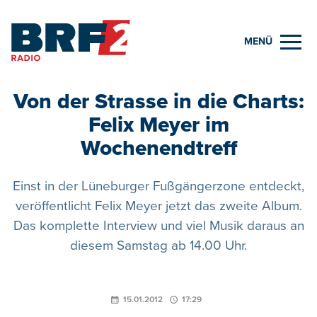
MENÜ
Von der Strasse in die Charts:
Felix Meyer im
Wochenendtreff
Einst in der Lüneburger Fußgängerzone entdeckt,
veröffentlicht Felix Meyer jetzt das zweite Album.
Das komplette Interview und viel Musik daraus an
diesem Samstag ab 14.00 Uhr.
15.01.2012
17:29