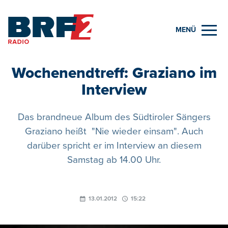
MENÜ
Wochenendtreff: Graziano im
Interview
Das brandneue Album des Südtiroler Sängers
Graziano heißt "Nie wieder einsam". Auch
darüber spricht er im Interview an diesem
Samstag ab 14.00 Uhr.
13.01.2012
15:22