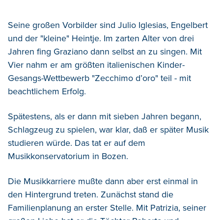
Seine großen Vorbilder sind Julio Iglesias, Engelbert
und der "kleine" Heintje. Im zarten Alter von drei
Jahren fing Graziano dann selbst an zu singen. Mit
Vier nahm er am größten italienischen Kinder-
Gesangs-Wettbewerb "Zecchimo d’oro" teil - mit
beachtlichem Erfolg.
Spätestens, als er dann mit sieben Jahren begann,
Schlagzeug zu spielen, war klar, daß er später Musik
studieren würde. Das tat er auf dem
Musikkonservatorium in Bozen.
Die Musikkarriere mußte dann aber erst einmal in
den Hintergrund treten. Zunächst stand die
Familienplanung an erster Stelle. Mit Patrizia, seiner