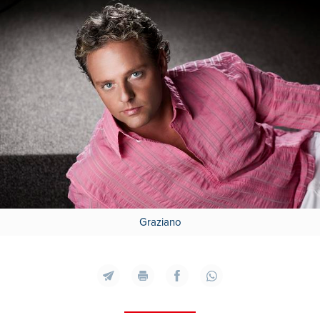
Graziano