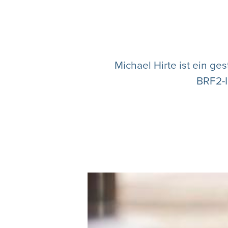
Michael Hirte ist ein g
BRF2-I