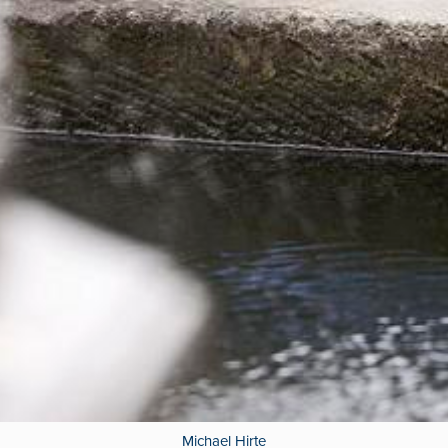
Michael Hirte