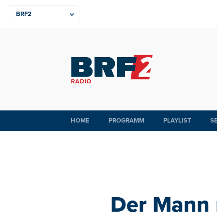
HOME
PROGRAMM
PLAYLIST
S
Der Mann 