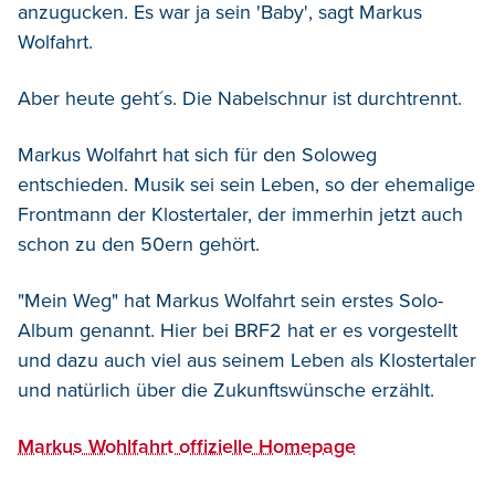
anzugucken. Es war ja sein 'Baby', sagt Markus
Wolfahrt.
Aber heute geht´s. Die Nabelschnur ist durchtrennt.
Markus Wolfahrt hat sich für den Soloweg
entschieden. Musik sei sein Leben, so der ehemalige
Frontmann der Klostertaler, der immerhin jetzt auch
schon zu den 50ern gehört.
"Mein Weg" hat Markus Wolfahrt sein erstes Solo-
Album genannt. Hier bei BRF2 hat er es vorgestellt
und dazu auch viel aus seinem Leben als Klostertaler
und natürlich über die Zukunftswünsche erzählt.
Markus Wohlfahrt offizielle Homepage