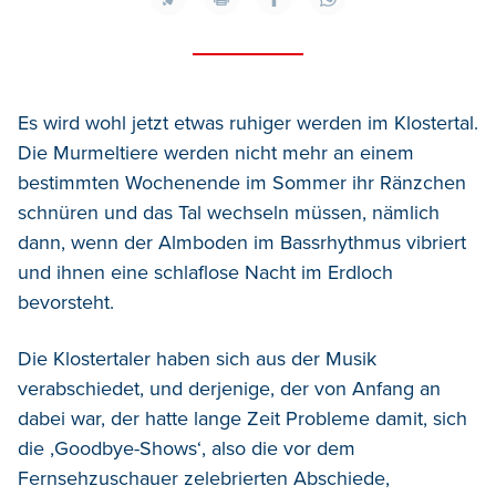
Es wird wohl jetzt etwas ruhiger werden im Klostertal.
Die Murmeltiere werden nicht mehr an einem
bestimmten Wochenende im Sommer ihr Ränzchen
schnüren und das Tal wechseln müssen, nämlich
dann, wenn der Almboden im Bassrhythmus vibriert
und ihnen eine schlaflose Nacht im Erdloch
bevorsteht.
Die Klostertaler haben sich aus der Musik
verabschiedet, und derjenige, der von Anfang an
dabei war, der hatte lange Zeit Probleme damit, sich
die ‚Goodbye-Shows‘, also die vor dem
Fernsehzuschauer zelebrierten Abschiede,