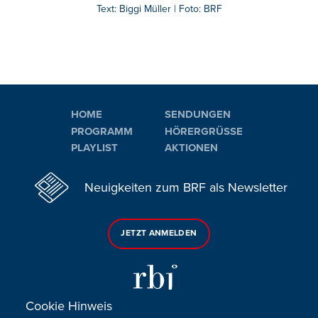
Text: Biggi Müller | Foto: BRF
HOME
SENDUNGEN
PROGRAMM
HÖRERGRÜSSE
PLAYLIST
AKTIONEN
Neuigkeiten zum BRF als Newsletter
JETZT ANMELDEN
Cookie Hinweis