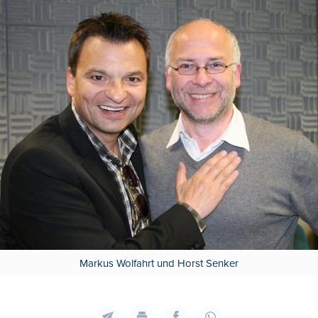
Markus Wolfahrt und Horst Senker